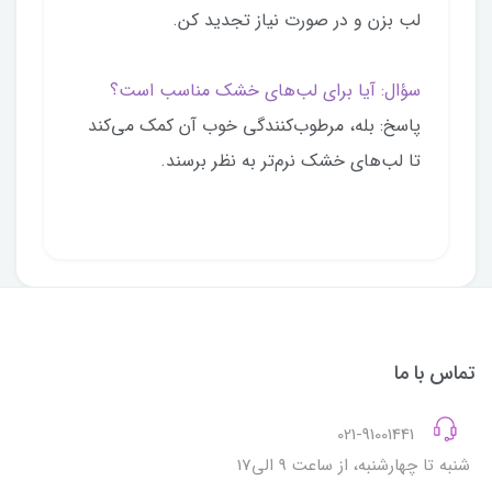
لب بزن و در صورت نیاز تجدید کن.
سؤال: آیا برای لب‌های خشک مناسب است؟
پاسخ: بله، مرطوب‌کنندگی خوب آن کمک می‌کند
تا لب‌های خشک نرم‌تر به نظر برسند.
تماس با ما
021-91001441
شنبه تا چهارشنبه، از ساعت 9 الی17