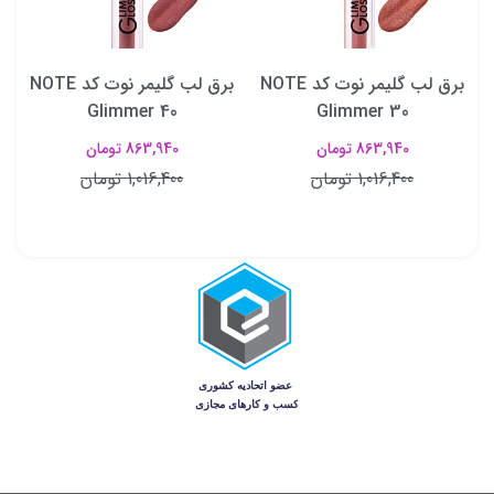
N
برق لب گلیمر نوت کد NOTE
برق لب گلیمر نوت کد NOTE
Glimmer 40
Glimmer 30
863,940 تومان
863,940 تومان
1,016,400 تومان
1,016,400 تومان