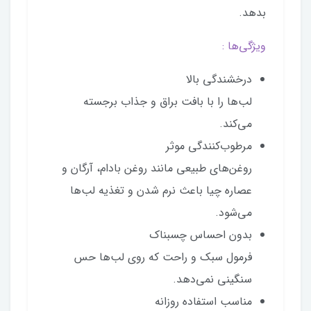
بدهد.
ویژگی‌ها :
درخشندگی بالا
لب‌ها را با بافت براق و جذاب برجسته
می‌کند.
مرطوب‌کنندگی موثر
روغن‌های طبیعی مانند روغن بادام، آرگان و
عصاره چیا باعث نرم شدن و تغذیه لب‌ها
می‌شود.
بدون احساس چسبناک
فرمول سبک و راحت که روی لب‌ها حس
سنگینی نمی‌دهد.
مناسب استفاده روزانه