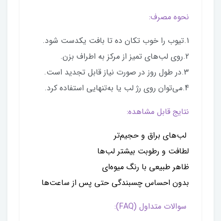
نحوه مصرف:
1.تیوب را خوب تکان ده تا بافت یکدست شود.
2.روی لب‌های تمیز از مرکز به اطراف بزن.
3.در طول روز در صورت نیاز قابل تجدید است.
4.می‌توان روی رژ لب یا به‌تنهایی استفاده کرد.
نتایج قابل مشاهده:
لب‌های براق و حجیم‌تر
لطافت و رطوبت بیشتر لب‌ها
ظاهر طبیعی با رنگ میوه‌ای
بدون احساس چسبندگی حتی پس از ساعت‌ها
سوالات متداول (FAQ):