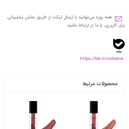
همه روزه می‌توانید با ارسال تیکت از طریق بخش پشتیبانی
پنل کاربری، با ما در ارتباط باشید.
https://ble.ir/roobama
محصولات مرتبط