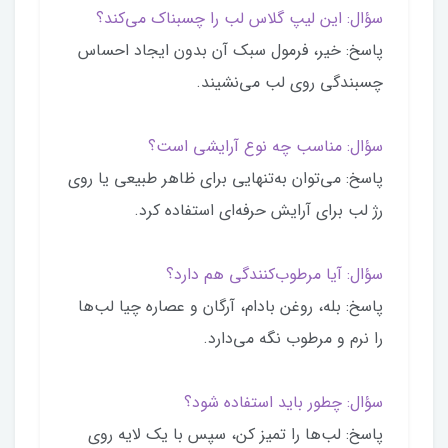
سؤال: این لیپ گلاس لب را چسبناک می‌کند؟
پاسخ: خیر، فرمول سبک آن بدون ایجاد احساس
چسبندگی روی لب می‌نشیند.
سؤال: مناسب چه نوع آرایشی است؟
پاسخ: می‌توان به‌تنهایی برای ظاهر طبیعی یا روی
رژ لب برای آرایش حرفه‌ای استفاده کرد.
سؤال: آیا مرطوب‌کنندگی هم دارد؟
پاسخ: بله، روغن بادام، آرگان و عصاره چیا لب‌ها
را نرم و مرطوب نگه می‌دارد.
سؤال: چطور باید استفاده شود؟
پاسخ: لب‌ها را تمیز کن، سپس با یک لایه روی