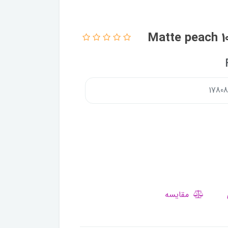
مقایسه