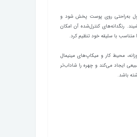
ول به‌راحتی روی پوست پخش شود و
یند. رنگدانه‌های کنترل‌شده آن امکان
ا متناسب با سلیقه خود تنظیم کرد.
زانه، محیط کار و میکاپ‌های مینیمال
عی ایجاد می‌کند و چهره را شاداب‌تر
ته باشد.