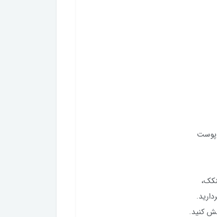
ی پوست