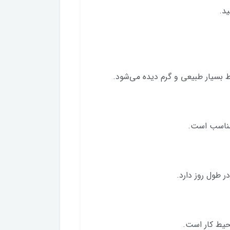
 مناسب است.
ر طول روز دارد.
محیط کار است.