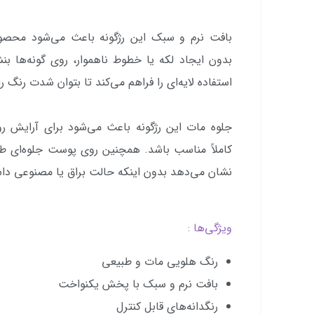
بافت نرم و سبک این رژگونه باعث می‌شود محص
بدون ایجاد لکه یا خطوط ناهموار، روی گونه‌ها بنش
استفاده لایه‌ای را فراهم می‌کند تا بتوان شدت رنگ ر
جلوه مات این رژگونه باعث می‌شود برای آرایش رو
کاملاً مناسب باشد. همچنین روی پوست جلوه‌ای طبی
نشان می‌دهد بدون اینکه حالت براق یا مصنوعی داش
ویژگی‌ها :
رنگ هلویی مات و طبیعی
بافت نرم و سبک با پخش یکنواخت
رنگدانه‌های قابل کنترل