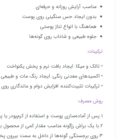
مناسب آرایش روزانه و حرفه‌ای
بدون ایجاد حس سنگینی روی پوست
هماهنگ با انواع تناژ پوستی
جلوه طبیعی و شاداب روی گونه‌ها
ترکیبات:
• تالک و میکا: ایجاد بافت نرم و پخش یکنواخت
• اکسیدهای معدنی رنگی: ایجاد رنگ مات و طبیعی
• ترکیبات تثبیت‌کننده: افزایش دوام و ماندگاری رو
روش مصرف:
1.پس از آماده‌سازی پوست و استفاده از کرم‌پودر یا پنکک،
2.با یک براش رژگونه مناسب مقدار کمی از محصول بردارید.
3.روی برجستگی گونه‌ها از داخل به سمت بیرون پخش کنید.