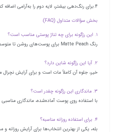
4.برای رنگ‌دهی بیشتر، لایه دوم را به‌آرامی اضافه کنید.
بخش سؤالات متداول (FAQ):
۱. این رژگونه برای چه تناژ پوستی مناسب است؟
رنگ Matte Peach برای پوست‌های روشن تا متوسط بسیار طبیعی و گرم دیده می‌شود.
۲. آیا این رژگونه شاین دارد؟
خیر، جلوه آن کاملاً مات است و برای آرایش نچرال
۳. ماندگاری این رژگونه چقدر است؟
با استفاده روی پوست آماده‌شده، ماندگاری مناسبی د
۴. برای استفاده روزانه مناسبه؟
بله، یکی از بهترین انتخاب‌ها برای آرایش روزانه و 