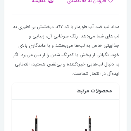
افزودن به علاقه‌مندی
مقایسه
مداد لب ضد آب فلورمار با کد 217، درخشش بی‌نظیری به
لب‌های شما می‌دهد. رنگ سرخابی آن، زیبایی و
جذابیتی خاص به لب‌ها می‌بخشد و با ماندگاری بالای
خود، نگرانی از پخش یا کمرنگ شدن را از بین می‌برد. اگر
به دنبال لب‌هایی خیره‌کننده و بی‌نقص هستید، انتخابی
ایده‌آل در انتظار شماست.
محصولات مرتبط