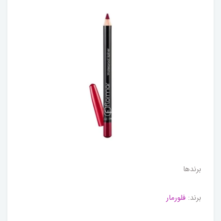
برندها
برند:
فلورمار