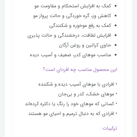
کمک به افزایش استحکام و مقاومت مو
کاهش وز، گره خوردگی و حالت پرواز مو
کمک به رفع موخوره و شکنندگی
افزایش لطافت، درخشندگی و حالت پذیری
حاوی کراتین و روغن آرگان
مناسب موهای کدر، ضعیف و آسیب دیده
این محصول مناسب چه افردای است؟
• افرادی با موهای آسیب دیده و شکننده
• موهای خشک، کدر و بی‌جان
• کسانی که موهای خود را رنگ یا دکلره کرده‌اند
• افرادی که به دنبال ترمیم و احیای مو هستند
ترکیبات :