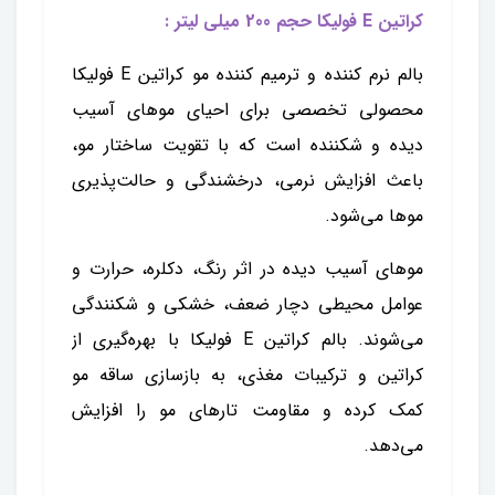
کراتین E فولیکا حجم 200 میلی لیتر :
بالم نرم کننده و ترمیم کننده مو کراتین E فولیکا
محصولی تخصصی برای احیای موهای آسیب
دیده و شکننده است که با تقویت ساختار مو،
باعث افزایش نرمی، درخشندگی و حالت‌پذیری
موها می‌شود.
موهای آسیب دیده در اثر رنگ، دکلره، حرارت و
عوامل محیطی دچار ضعف، خشکی و شکنندگی
می‌شوند. بالم کراتین E فولیکا با بهره‌گیری از
کراتین و ترکیبات مغذی، به بازسازی ساقه مو
کمک کرده و مقاومت تارهای مو را افزایش
می‌دهد.