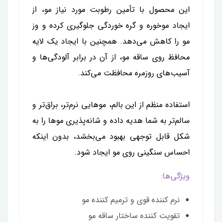
این محصول با تأمین رطوبت مورد نیاز مو، از
ایجاد موخوره و گره خوردگی جلوگیری کرده و وز
مو را کاهش می‌دهد. همچنین با ایجاد یک لایه
محافظ روی ساقه مو، از آن در برابر آلودگی‌ها و
آسیب‌های روزمره محافظت می‌کند.
استفاده منظم از این بالم، موهایی نرم‌تر، براق‌تر و
سالم‌تر به شما هدیه داده و شانه‌پذیری موها را به
شکل قابل توجهی بهبود می‌بخشد، بدون اینکه
احساس سنگینی روی مو ایجاد شود.
ویژگی‌ها:
نرم کننده قوی و ترمیم کننده مو
تقویت کننده ساختار ساقه مو