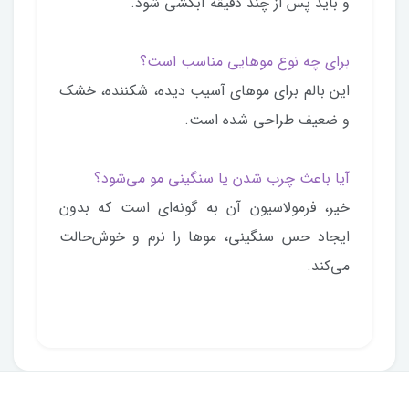
و باید پس از چند دقیقه آبکشی شود.
برای چه نوع موهایی مناسب است؟
این بالم برای موهای آسیب دیده، شکننده، خشک
و ضعیف طراحی شده است.
آیا باعث چرب شدن یا سنگینی مو می‌شود؟
خیر، فرمولاسیون آن به گونه‌ای است که بدون
ایجاد حس سنگینی، موها را نرم و خوش‌حالت
می‌کند.