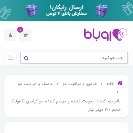
0
خانه
شامپو و مراقبت مو
ماسک و مراقبت مو
بالم نرم کننده، تقویت کننده و ترمیم کننده مو کراتین E فولیکا
حجم 200 میلی‌لیتر