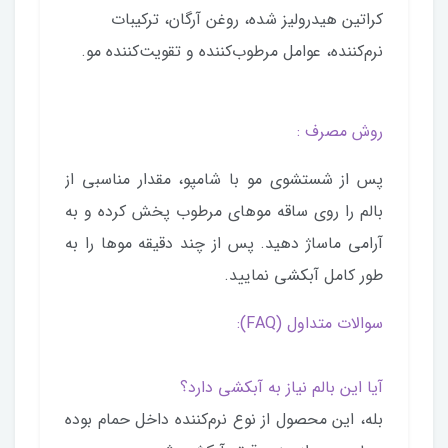
کراتین هیدرولیز شده، روغن آرگان، ترکیبات
نرم‌کننده، عوامل مرطوب‌کننده و تقویت‌کننده مو.
روش مصرف :
پس از شستشوی مو با شامپو، مقدار مناسبی از
بالم را روی ساقه موهای مرطوب پخش کرده و به
آرامی ماساژ دهید. پس از چند دقیقه موها را به
طور کامل آبکشی نمایید.
سوالات متداول (FAQ):
آیا این بالم نیاز به آبکشی دارد؟
بله، این محصول از نوع نرم‌کننده داخل حمام بوده