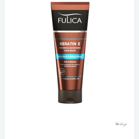
برندها