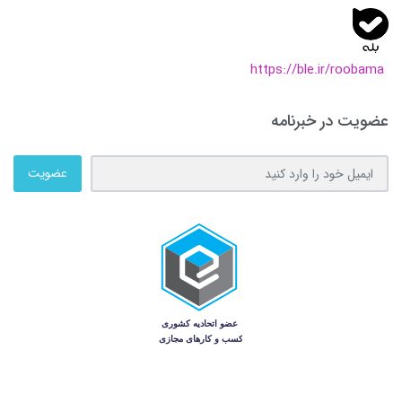
https://ble.ir/roobama
عضویت در خبرنامه
عضویت