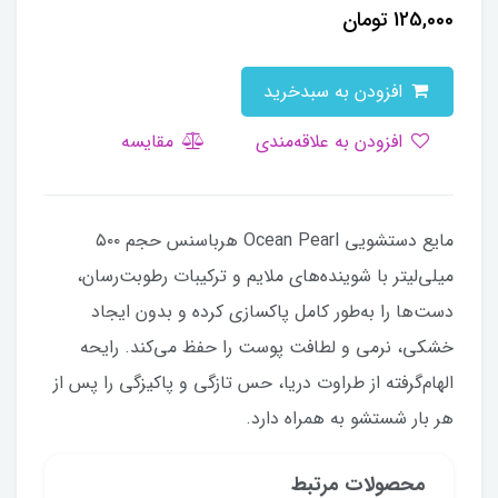
125,000
تومان
افزودن به سبدخرید
افزودن به علاقه‌مندی
مقایسه
مایع دستشویی Ocean Pearl هرباسنس حجم ۵۰۰
میلی‌لیتر با شوینده‌های ملایم و ترکیبات رطوبت‌رسان،
دست‌ها را به‌طور کامل پاکسازی کرده و بدون ایجاد
خشکی، نرمی و لطافت پوست را حفظ می‌کند. رایحه
الهام‌گرفته از طراوت دریا، حس تازگی و پاکیزگی را پس از
هر بار شستشو به همراه دارد.
محصولات مرتبط