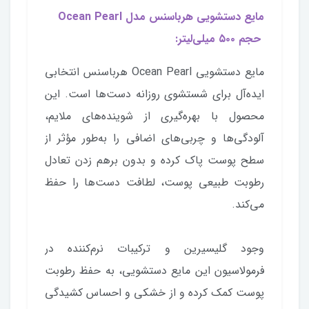
مایع دستشویی هرباسنس مدل Ocean Pearl
حجم ۵۰۰ میلی‌لیتر:
مایع دستشویی Ocean Pearl هرباسنس انتخابی
ایده‌آل برای شستشوی روزانه دست‌ها است. این
محصول با بهره‌گیری از شوینده‌های ملایم،
آلودگی‌ها و چربی‌های اضافی را به‌طور مؤثر از
سطح پوست پاک کرده و بدون برهم زدن تعادل
رطوبت طبیعی پوست، لطافت دست‌ها را حفظ
می‌کند.
وجود گلیسیرین و ترکیبات نرم‌کننده در
فرمولاسیون این مایع دستشویی، به حفظ رطوبت
پوست کمک کرده و از خشکی و احساس کشیدگی