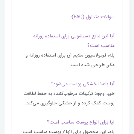
سوالات متداول (FAQ):
آیا این مایع دستشویی برای استفاده روزانه
مناسب است؟
بله، فرمولاسیون ملایم آن برای استفاده روزانه و
مکرر طراحی شده است.
آیا باعث خشکی پوست می‌شود؟
خیر، وجود ترکیبات مرطوب‌کننده به حفظ لطافت
پوست کمک کرده و از خشکی جلوگیری می‌کند.
آیا برای انواع پوست مناسب است؟
بله، این محصول برای انواع پوست مناسب است.