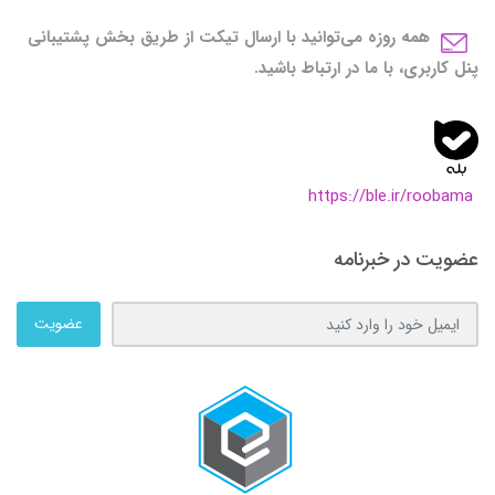
همه روزه می‌توانید با ارسال تیکت از طریق بخش پشتیبانی
پنل کاربری، با ما در ارتباط باشید.
https://ble.ir/roobama
عضویت در خبرنامه
عضویت