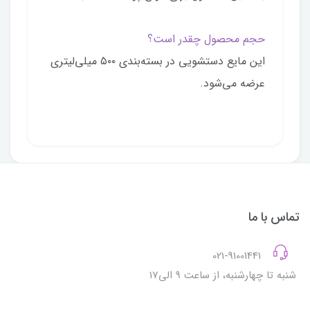
حجم محصول چقدر است؟
این مایع دستشویی در بسته‌بندی ۵۰۰ میلی‌لیتری
عرضه می‌شود.
تماس با ما
021-91001441
شنبه تا چهارشنبه، از ساعت 9 الی17