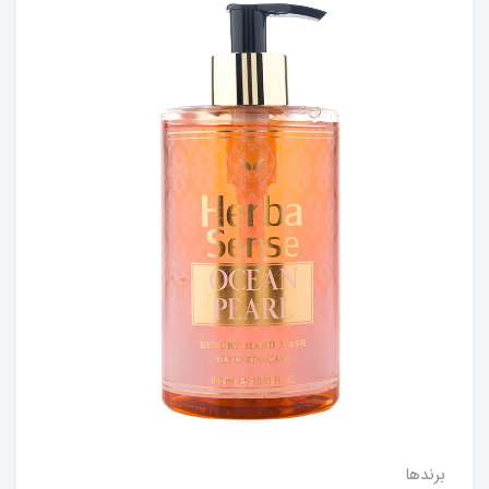
برندها