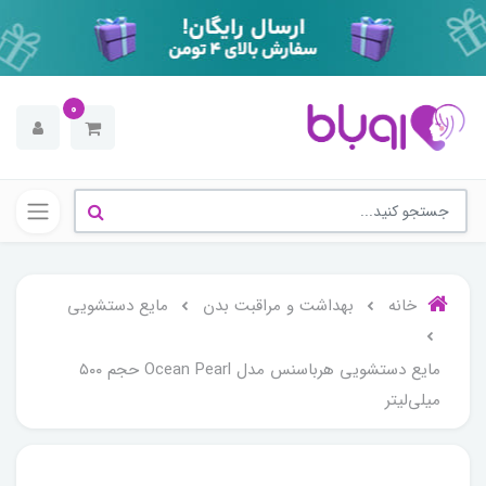
0
خانه
بهداشت و مراقبت بدن
مایع دستشویی
مایع دستشویی هرباسنس مدل Ocean Pearl حجم ۵۰۰
میلی‌لیتر