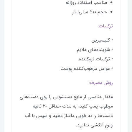
مناسب استفاده روزانه
حجم ۵۰۰ میلی‌لیتر
ترکیبات:
• گلیسیرین
• شوینده‌های ملایم
• ترکیبات نرم‌کننده
• عوامل مرطوب‌کننده پوست
روش مصرف:
مقدار مناسبی از مایع دستشویی را روی دست‌های
مرطوب پمپ کنید، به مدت حداقل ۲۰ ثانیه
دست‌ها را به خوبی ماساژ دهید و سپس با آب
ولرم آبکشی نمایید.