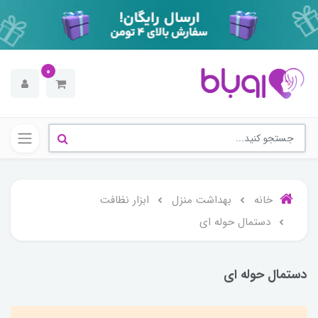
0
خانه
بهداشت منزل
ابزار نظافت
دستمال حوله ای
دستمال حوله ای