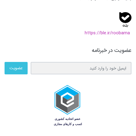
https://ble.ir/roobama
عضویت در خبرنامه
عضویت