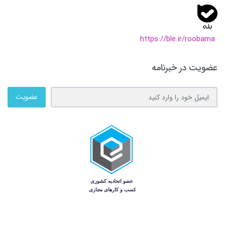
https://ble.ir/roobama
عضویت در خبرنامه
عضویت