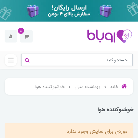
0
خانه
بهداشت منزل
خوشبوکننده هوا
خوشبوکننده هوا
موردی برای نمایش وجود ندارد.