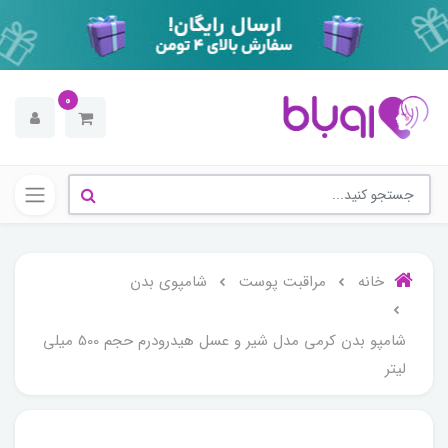
0
خانه
مراقبت پوست
شامپوی بدن
شامپو بدن کرمی مدل شیر و عسل هیدرودرم حجم 500 میلی
لیتر