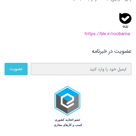
https://ble.ir/roobama
عضویت در خبرنامه
عضویت