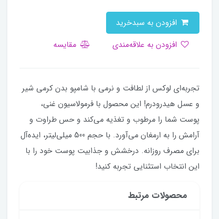
افزودن به سبدخرید
افزودن به علاقه‌مندی
مقایسه
تجربه‌ای لوکس از لطافت و نرمی با شامپو بدن کرمی شیر
و عسل هیدرودرم! این محصول با فرمولاسیون غنی،
پوست شما را مرطوب و تغذیه می‌کند و حس طراوت و
آرامش را به ارمغان می‌آورد. با حجم 500 میلی‌لیتر، ایده‌آل
برای مصرف روزانه. درخشش و جذابیت پوست خود را با
این انتخاب استثنایی تجربه کنید!
محصولات مرتبط