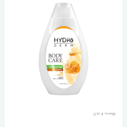
پوست و بدن