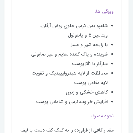
ویژگی ها:
شامپو بدن کرمی حاوی روغن آرگان،
ویتامین E و پانتونول
با رایحه شیر و عسل
شوینده و پاک کننده ملایم و غیر صابونی
سازگار با ph پوست
محافظت از لایه هیدرولیپیدیک و تقویت
لایه دفاعی پوست
کاهش خشکی و زبری
افزایش طراوت،نرمی و شادابی پوست
نحوه مصرف:
مقدار کافی از فراورده را به کمک کف دست یا لیف