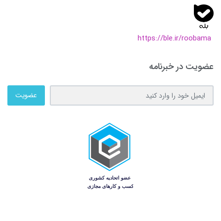
https://ble.ir/roobama
عضویت در خبرنامه
عضویت