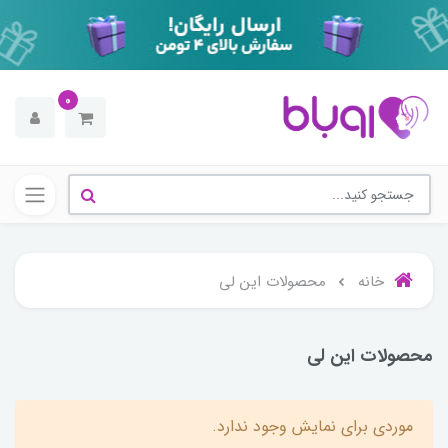
0
خانه
محصولات این لی
محصولات این لی
موردی برای نمایش وجود ندارد.