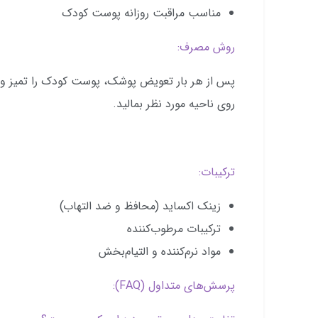
مناسب مراقبت روزانه پوست کودک
روش مصرف:
پس از هر بار تعویض پوشک، پوست کودک را تمیز و خ
روی ناحیه مورد نظر بمالید.
ترکیبات:
زینک اکساید (محافظ و ضد التهاب)
ترکیبات مرطوب‌کننده
مواد نرم‌کننده و التیام‌بخش
پرسش‌های متداول (FAQ):