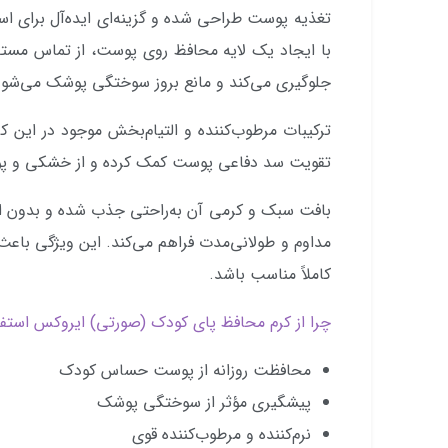
تغذیه پوست طراحی شده و گزینه‌ای ایده‌آل برای اس
با ایجاد یک لایه محافظ روی پوست، از تماس مستقی
جلوگیری می‌کند و مانع بروز سوختگی پوشک می‌شود
ترکیبات مرطوب‌کننده و التیام‌بخش موجود در این کر
تقویت سد دفاعی پوست کمک کرده و از خشکی و پوس
بافت سبک و کرمی آن به‌راحتی جذب شده و بدون 
مداوم و طولانی‌مدت فراهم می‌کند. این ویژگی باعث 
کاملاً مناسب باشد.
چرا از کرم محافظ پای کودک (صورتی) ایروکس استفا
محافظت روزانه از پوست حساس کودک
پیشگیری مؤثر از سوختگی پوشک
نرم‌کننده و مرطوب‌کننده قوی