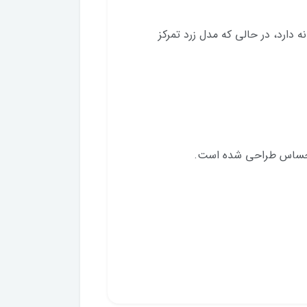
دارد، در حالی که مدل زرد تمرکز
و حساس طراحی شده است.