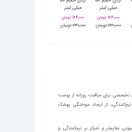
۵۰
آردن حجم ۵۰
آردن حجم ۵۰
آردن حجم ۵۰
میلی لیتر
میلی لیتر
میلی لیتر
184,000 تومان
184,000 تومان
184,000 تومان
230,000 تومان
230,000 تومان
230,000 تومان
خصصی برای مراقبت روزانه از پوست
م‌کنندگی، از ایجاد سوختگی پوشک
ی ملایم‌تر و تمرکز بر نرم‌کنندگی و