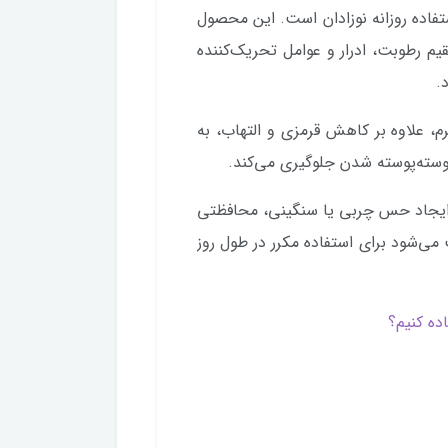
تفاده روزانه نوزادان است. این محصول
م رطوبت، ادرار و عوامل تحریک‌کننده
.
م، علاوه بر کاهش قرمزی و التهاب، به
ته‌پوسته شدن جلوگیری می‌کند.
ایجاد حس چربی یا سنگینی، محافظتی
می‌شود برای استفاده مکرر در طول روز
ده کنیم؟