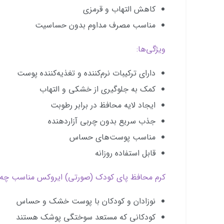
کاهش التهاب و قرمزی
مناسب مصرف مداوم بدون حساسیت
ویژگی‌ها:
دارای ترکیبات نرم‌کننده و تغذیه‌کننده پوست
کمک به جلوگیری از خشکی و التهاب
ایجاد لایه محافظ در برابر رطوبت
جذب سریع بدون چربی آزاردهنده
مناسب پوست‌های حساس
قابل استفاده روزانه
کرم محافظ پای کودک (صورتی) ایروکس مناسب چه 
نوزادان و کودکان با پوست خشک و حساس
کودکانی که مستعد سوختگی پوشک هستند