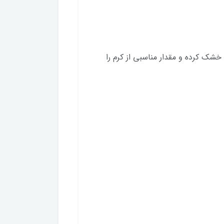
شک کرده و مقدار مناسبی از کرم را