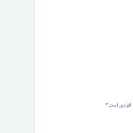
افرادی است؟