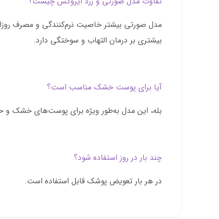
تفاوت مدل صورتی و زرد ایروکس چیست؟
مدل صورتی بیشتر خاصیت نرم‌کنندگی و مصرف روزانه 
بیشتری بر درمان التهاب و سوختگی دارد.
آیا برای پوست خشک مناسب است؟
بله، این مدل به‌طور ویژه برای پوست‌های خشک 
چند بار در روز استفاده شود؟
در هر بار تعویض پوشک قابل استفاده است.