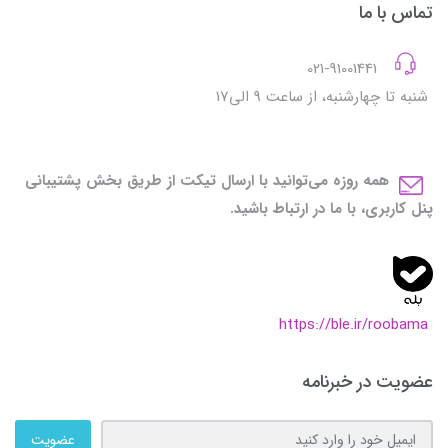
تماس با ما
021-91001441
شنبه تا چهارشنبه، از ساعت 9 الی17
همه روزه می‌توانید با ارسال تیکت از طریق بخش پشتیبانی
پنل کاربری، با ما در ارتباط باشید.
https://ble.ir/roobama
عضویت در خبرنامه
عضویت