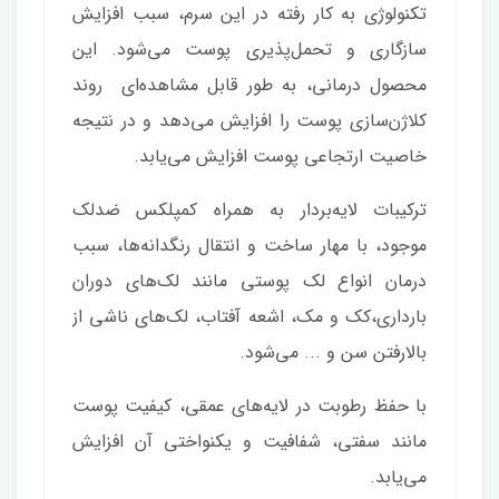
تکنولوژی به کار رفته در این سرم، سبب افزایش
سازگاری و تحمل‌پذیری پوست می‌شود. این
محصول درمانی، به طور قابل مشاهده‌ای روند
کلاژن‌سازی پوست را افزایش می‌دهد و در نتیجه
خاصیت ارتجاعی پوست افزایش می‌یابد.
ترکیبات لایه‌بردار به همراه کمپلکس ضدلک
موجود، با مهار ساخت و انتقال رنگدانه‌ها، سبب
درمان انواع لک پوستی مانند لک‌های دوران
بارداری،کک و مک، اشعه آفتاب، لک‌های ناشی از
بالارفتن سن و ... می‌شود.
با حفظ رطوبت در لایه‌های عمقی، کیفیت پوست
مانند سفتی، شفافیت و یکنواختی آن افزایش
می‌یابد.