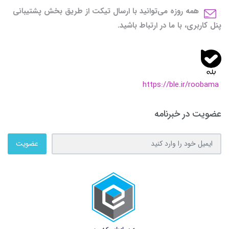
همه روزه می‌توانید با ارسال تیکت از طریق بخش پشتیبانی
پنل کاربری، با ما در ارتباط باشید.
https://ble.ir/roobama
عضویت در خبرنامه
عضویت