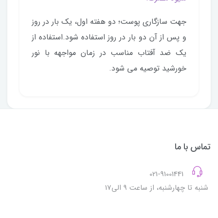
جهت سازگاری پوست؛ دو هفته اول، یک بار در روز
و پس از آن دو بار در روز استفاده شود.استفاده از
یک ضد آفتاب مناسب در زمان مواجهه با نور
خورشید توصیه می شود.
تماس با ما
021-91001441
شنبه تا چهارشنبه، از ساعت 9 الی17