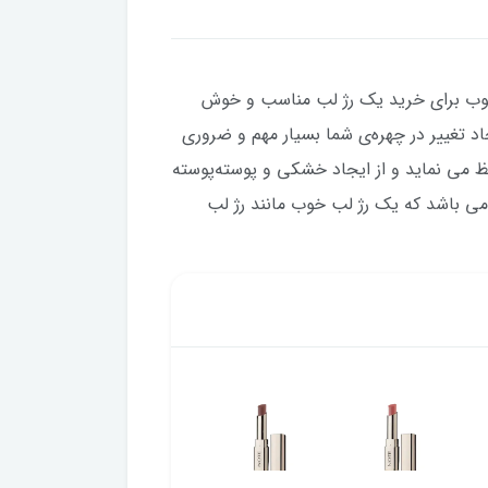
یک پیشنهاد بسیار خوب برای خرید یک رژ لب مناسب و خوش
د تغییر در چهره‌ی شما بسیار مهم و ضروری
 می نماید و از ایجاد خشکی و پوسته‌پوسته
 می باشد که یک رژ لب خوب مانند رژ لب