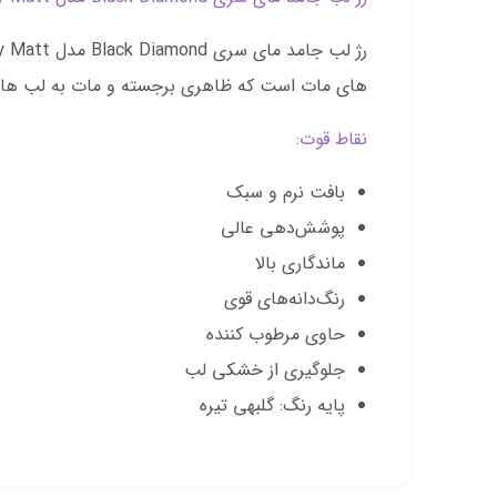
های مات است که ظاهری برجسته و مات به لب ها
نقاط قوت:
بافت نرم و سبک
پوشش‌دهی عالی
ماندگاری بالا
رنگ‌دانه‌های قوی
حاوی مرطوب کننده
جلوگیری از خشکی لب
پایه رنگ: گلبهی تیره