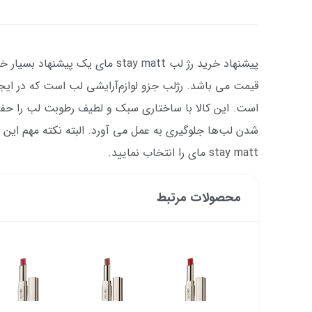
پیشنهاد خرید رژ لب stay matt مای 
قیمت می باشد. رژلب جزو لوازم‌آرایشی لب است که در ایجا
است. این کالا با ساختاری سبک و لطیف رطوبت لب را حفظ
شدن لب‌ها جلوگیری به عمل می آورد. البته نکته مهم این
stay matt مای را انتخاب نمایید.
محصولات مرتبط