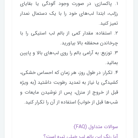
۱. پاکسازی: در صورت وجود آلودگی یا بقایای
رژلب، ابتدا لب‌های خود را با یک دستمال نمدار
تمیز کنید.
۲. استفاده: مقدار کمی از بالم لب استیکی را با
چرخاندن محفظه بالا بیاورید.
۳. توزیع: به آرامی بالم را روی لب‌های بالا و پایین
بمالید.
۴. تکرار: در طول روز، هر زمان که احساس خشکی،
کشیدگی یا نیاز به تمدید رطوبت داشتید (به ویژه
قبل از خروج از منزل، پس از نوشیدن مایعات و
شب‌ها قبل از خواب) استفاده از آن را تکرار کنید.
سوالات متداول (FAQ):
آیا رنگ این بالم لب خیلی تیره است؟