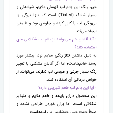
خیر، رنگ این بالم لب قهوه‌ای ملایم، شیشه‌ای و
بسیار شفاف (Tinted) است که تنها تیرگی یا
بی‌رنگی لب را کاور کرده و جلوه‌ای نود و طبیعی
ایجاد می‌کند.
• آیا آقایان هم می‌توانند از بالم لب شکلاتی مای
استفاده کنند؟
به دلیل داشتن تناژ رنگی ملایم نود، بیشتر مورد
پسند خانم‌هاست؛ اما اگر آقایان مشکلی با تغییر
رنگ بسیار جزئی و طبیعی لب ندارند، می‌توانند از
خواص درمانی آن استفاده کنند.
• آیا این بالم لب طعم شیرینی دارد؟
این محصول دارای رایحه و طعم ملایم و دلپذیر
شکلاتی است، اما برای خوردن طراحی نشده و
صرفاً جهت حس خوشایند روی لب‌هاست