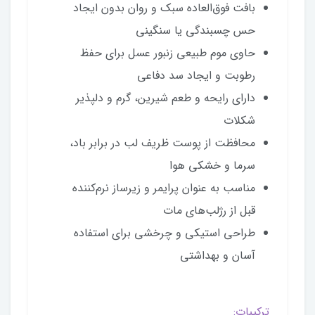
بافت فوق‌العاده سبک و روان بدون ایجاد
حس چسبندگی یا سنگینی
حاوی موم طبیعی زنبور عسل برای حفظ
رطوبت و ایجاد سد دفاعی
دارای رایحه و طعم شیرین، گرم و دلپذیر
شکلات
محافظت از پوست ظریف لب در برابر باد،
سرما و خشکی هوا
مناسب به عنوان پرایمر و زیرساز نرم‌کننده
قبل از رژلب‌های مات
طراحی استیکی و چرخشی برای استفاده
آسان و بهداشتی
ترکیبات: