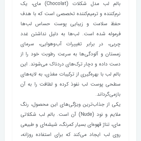
بالم لب مدل شکلات (Chocolat) مای، یک
نرم‌کننده و ترمیم‌کننده تخصصی است که با هدف
حفظ سلامت و زیبایی پوست حساس لب‌ها
فرموله شده است. لب‌ها به دلیل نداشتن غدد
چربی، در برابر تغییرات آب‌وهوایی، سرمای
زمستان و آلودگی‌ها به سرعت رطوبت خود را از
دست داده و دچار ترک‌های دردناک می‌شوند. این
بالم لب با بهره‌گیری از ترکیبات مغذی، به لایه‌های
سطحی پوست لب نفوذ کرده و لطافت را به آن
بازمی‌گرداند.
یکی از جذاب‌ترین ویژگی‌های این محصول، رنگ
ملایم و نود (Nude) آن است. بالم لب شکلاتی
مای، تناژ قهوه‌ای بسیار کمرنگ، شیشه‌ای و طبیعی
روی لب ایجاد می‌کند که برای استفاده روزانه،