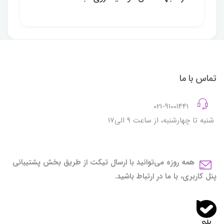
تماس با ما
021-91001441
شنبه تا چهارشنبه، از ساعت 9 الی17
همه روزه می‌توانید با ارسال تیکت از طریق بخش پشتیبانی
پنل کاربری، با ما در ارتباط باشید.