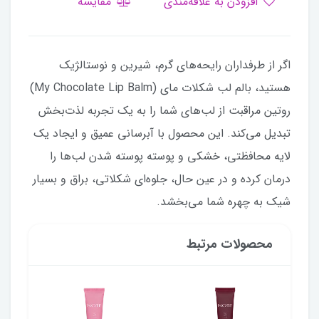
افزودن به علاقه‌مندی
مقایسه
اگر از طرفداران رایحه‌های گرم، شیرین و نوستالژیک
هستید، بالم لب شکلات مای (My Chocolate Lip Balm)
روتین مراقبت از لب‌های شما را به یک تجربه لذت‌بخش
تبدیل می‌کند. این محصول با آبرسانی عمیق و ایجاد یک
لایه محافظتی، خشکی و پوسته پوسته شدن لب‌ها را
درمان کرده و در عین حال، جلوه‌ای شکلاتی، براق و بسیار
شیک به چهره شما می‌بخشد.
محصولات مرتبط