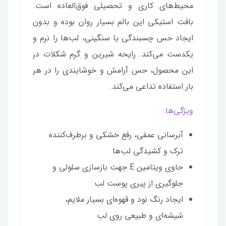
محیط‌های کاری و تحصیلی فوق‌العاده است.
بافت استیکی این بالم بسیار روان بوده و بدون
ایجاد حس چسبندگی یا سنگینی، لب‌ها را نرم و
یکدست می‌کند. رایحه شیرین و گرم شکلات در
این محصول، حس آرامش و خوشایندی را در هر
بار استفاده تداعی می‌کند.
ویژگی‌ها:
آبرسانی عمقی، رفع خشکی و برطرف‌کننده
ترک و کشیدگی لب‌ها
حاوی ویتامین E جهت بازسازی سلولی و
جلوگیری از پیری پوست لب
ایجاد رنگ نود و قهوه‌ای بسیار ملایم،
شیشه‌ای و طبیعی روی لب