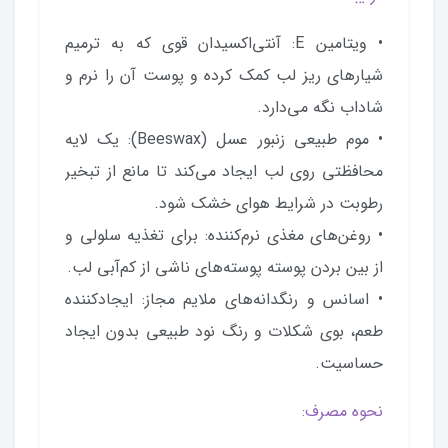
• ویتامین E: آنتی‌اکسیدان قوی که به ترمیم
شیارهای ریز لب کمک کرده و پوست آن را نرم و
شاداب نگه می‌دارد.
• موم طبیعی زنبور عسل (Beeswax): یک لایه
محافظتی روی لب ایجاد می‌کند تا مانع از تبخیر
رطوبت در شرایط هوای خشک شود.
• روغن‌های مغذی نرم‌کننده: برای تغذیه سلولی و
از بین بردن پوسته پوسته‌های ناشی از کم‌آبی لب.
• اسانس و رنگدانه‌های ملایم مجاز: ایجادکننده
طعم، بوی شکلات و رنگ نود طبیعی بدون ایجاد
حساسیت.
نحوه مصرف: