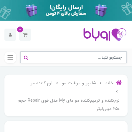
0
خانه
شامپو و مراقبت مو
نرم کننده مو
نرم‌کننده و ترمیم‌کننده مو مای My مدل قوی Repair حجم
۲۵۰ میلی‌لیتر