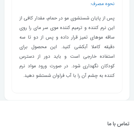
نحوه مصرف:
پس از پایان شستشوی مو در حمام، مقدار کافی از
این نرم‌ کننده و ترمیم کننده موی سر مای را روی
ساقه موهای تمیز قرار داده و پس از دو تا سه
دقیقه کاملا آبکشی کنید. این محصول برای
استفاده خارجی است و باید دور از دسترس
کودکان نگهداری شود. در صورت ورود مواد نرم
کننده به چشم آن را با آب فراوان شستشو دهید.
تماس با ما