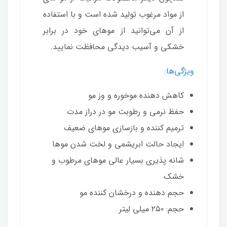
از مواد مرغوب تولید شده است و با استفاده
از آن می‌توانید از موهای خود در برابر
خشکی و آسیب دیدگی محافظت نمایید.
ویژگی‌ها:
کاهش دهنده موخوره و وز مو
حفظ نرمی و رطوبت مو در دراز مدت
ترمیم کننده و بازسازی موهای ضعیف
ایجاد حالت ابریشمی و لخت شدن موها
شانه پذیری بسیار عالی موهای مرطوب و
خشک
حجم دهنده و درخشان کننده مو
حجم: ۲۵۰ میلی لیتر