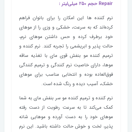
Repair حجم ۲۵۰ میلی‌لیتر :
نرم‌ کننده‌ ها این امکان را برای بانوان فراهم
کرده‌اند که به سرعت، خشکی و وزی را از موهای
خود برطرف کرده و حس داشتن موهای نرم،
حالت پذیر و ابریشمی را تجربه کنند. نرم کننده و
ترمیم کننده مو بنفش قوی مای با تغذیه ساقه
موها، دارای خاصیت نرم کنندگی و ترمیم کنندگی
فوق‌العاده بوده و انتخابی مناسب برای موهای
خشک، آسیب دیده و رنگ شده است.
نرم کننده و ترمیم کننده مو سر بنفش مای به شما
کمک می‌کند تا به سرعت رطوبت از دست رفته
موهای خود را به دست آورده و موهایی شانه
پذیر، لخت و خوش حالت داشته باشید. این نرم‌