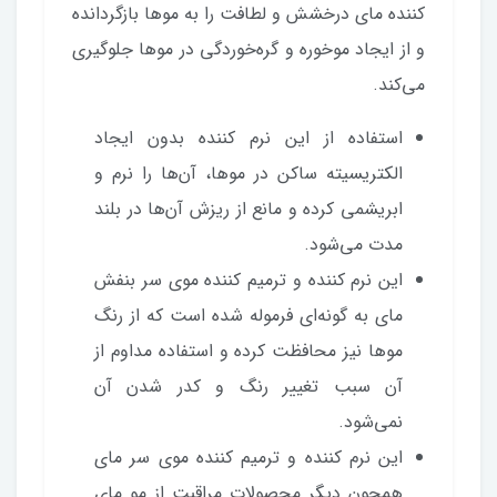
کننده مای درخشش و لطافت را به موها بازگردانده
و از ایجاد موخوره و گره‌خوردگی در موها جلوگیری
می‌کند.
استفاده از این نرم کننده بدون ایجاد
الکتریسیته ساکن در موها، آن‌ها را نرم و
ابریشمی کرده و مانع از ریزش آن‌ها در بلند
مدت می‌شود.
این نرم‌ کننده و ترمیم کننده موی سر بنفش
مای به گونه‌ای فرموله شده است که از رنگ
موها نیز محافظت کرده و استفاده مداوم از
آن سبب تغییر رنگ و کدر شدن آن
نمی‌شود.
این نرم‌ کننده و ترمیم کننده موی سر مای
همچون دیگر محصولات مراقبت از مو مای