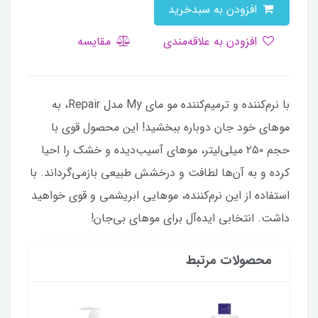
افزودن به سبدخرید
افزودن به علاقه‌مندی
مقایسه
با نرم‌کننده و ترمیم‌کننده مو مای My مدل Repair، به
موهای خود جان دوباره ببخشید! این محصول قوی با
حجم ۲۵۰ میلی‌لیتر، موهای آسیب‌دیده و خشک را احیا
کرده و به آن‌ها لطافت و درخشش طبیعی بازمی‌گرداند. با
استفاده از این نرم‌کننده، موهایی ابریشمی و قوی خواهید
داشت. انتخابی ایده‌آل برای موهای بی‌جان!
محصولات مرتبط