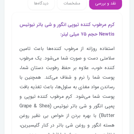
نقد و بررسی
مشخصات
دیدگاه‌ها
کرم مرطوب کننده تیوپی انگور و شی باتر نیوتیس
Newtis حجم ۷۵ میلی لیتر
:
استفاده روزانه از مرطوب کننده‌ها باعث تامین
سلامتی دست و صورت شما می‌شود. یک مرطوب
کننده خوب، علاوه بر حفظ رطوبت دستان شما،
پوست شما را نرم و شفاف می‌کند. همچنین با
رساندن مواد مغذی به سلول‌ها، باعث تغذیه بافت
پوست شما می‌شود. کرم مرطوب کننده تیوپی و
پمپی انگور و شی باتر نیوتیس (Grape & Shea
Butter) با بهره بردن از خواص بی نظیر روغن
هسته انگور و روغن شی‌ باتر در کنار گلیسیرین،