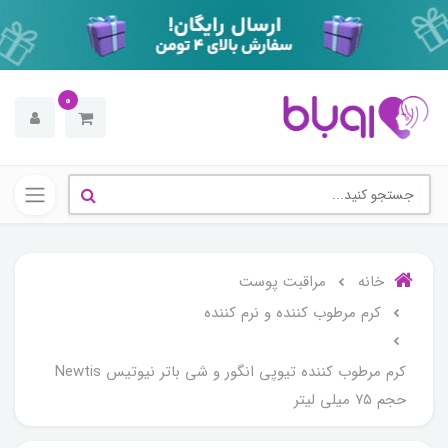
0
خانه
مراقبت پوست
کرم مرطوب کننده و نرم کننده
کرم مرطوب کننده تیوپی انگور و شی باتر نیوتیس Newtis
حجم ۷۵ میلی لیتر