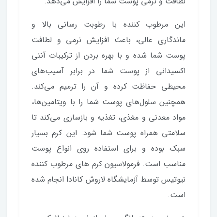
لطافت و نرمی پوست شما را افزایش می‌دهد.
این مرطوب کننده با رطوبت رسانی بالا و
ماندگاری عالی، باعث افزایش نرمی و لطافت
پوست شما شده و با بهره بردن از ترکیبات آنتی
اکسیدانی از پوست شما در برابر آسیب‌های
محیطی حفاظت کرده و آن را ترمیم می‌کند.
همچنین سلول‌های پوست شما را با ویتامین‌ها،
مواد معدنی و مغذی، تغذیه و بازسازی می‌کند تا
سلامتی همراه پوست شما شود. این کرم بسیار
سبک بوده و برای استفاده روی انواع پوست
مناسب است. فرمولاسیون کرم‌ های مرطوب کننده
نیوتیس توسط آزمایشگاه‌ لاروش کانادا انجام شده
است.