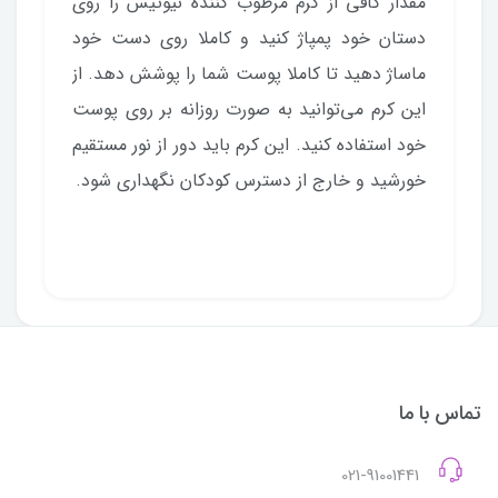
مقدار کافی از کرم مرطوب کننده نیوتیس را روی
دستان خود پمپاژ کنید و کاملا روی دست خود
ماساژ دهید تا کاملا پوست شما را پوشش دهد. از
این کرم می‌توانید به صورت روزانه بر روی پوست
خود استفاده کنید. این کرم باید دور از نور مستقیم
خورشید و خارج از دسترس کودکان نگهداری شود.
تماس با ما
021-91001441