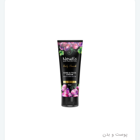
پوست و بدن