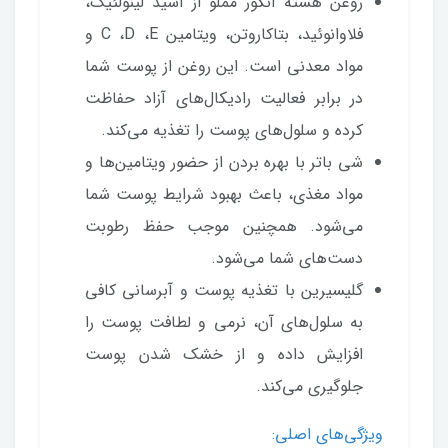
روغن هسته انگور مملو از اسید لینولئیک،
فلاوانوئید، بتاکاروتن، ویتامین C ،D ،E و
مواد معدنی است. این روغن از پوست شما
در برابر فعالیت رادیکال‌های آزاد حفاظت
کرده و سلول‌های پوست را تغذیه می‌کند.
شی باتر با بهره بردن از حضور ویتامین‌ها و
مواد مغذی، باعث بهبود شرایط پوست شما
می‌شود. همچنین موجب حفظ رطوبت
دست‌های شما می‌شود.
گلیسیرین با تغذیه پوست و آبرسانی کافی
به سلول‌های آن، نرمی و لطافت پوست را
افزایش داده و از خشک شدن پوست
جلوگیری می‌کند.
ویژگی‌های اصلی: