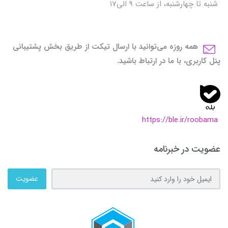
شنبه تا چهارشنبه، از ساعت 9 الی17
همه روزه می‌توانید با ارسال تیکت از طریق بخش پشتیبانی
پنل کاربری، با ما در ارتباط باشید.
https://ble.ir/roobama
عضویت در خبرنامه
عضویت