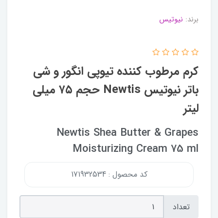
برند:
نیوتیس
کرم مرطوب کننده تیوپی انگور و شی
باتر نیوتیس Newtis حجم ۷۵ میلی
لیتر
Newtis Shea Butter & Grapes
Moisturizing Cream 75 ml
کد محصول : 171932534
تعداد