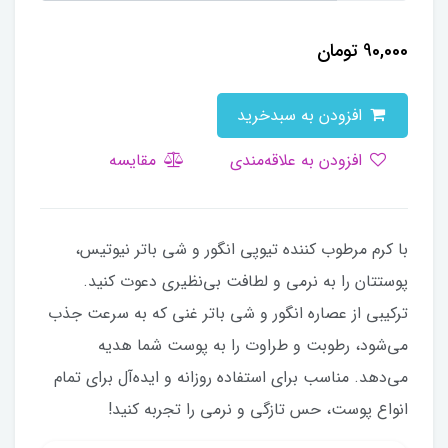
90,000
تومان
افزودن به سبدخرید
افزودن به علاقه‌مندی
مقایسه
با کرم مرطوب کننده تیوپی انگور و شی باتر نیوتیس،
پوستتان را به نرمی و لطافت بی‌نظیری دعوت کنید.
ترکیبی از عصاره انگور و شی باتر غنی که به سرعت جذب
می‌شود، رطوبت و طراوت را به پوست شما هدیه
می‌دهد. مناسب برای استفاده روزانه و ایده‌آل برای تمام
انواع پوست، حس تازگی و نرمی را تجربه کنید!