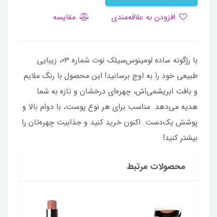
افزودن به علاقه‌مندی
مقایسه
با رژگونه ساده لومینوس‌سیلک نوت شماره 03، زیبایی
طبیعی خود را به اوج برسانید! این محصول با رنگ ملایم
و بافت ابریشمی‌اش، چهره‌ای درخشان و تازه به شما
هدیه می‌دهد. مناسب برای هر نوع پوست، با دوام بالا و
پوشش یک‌دست. اکنون خرید کنید و جذابیت چهره‌تان را
بیشتر کنید!
محصولات مرتبط