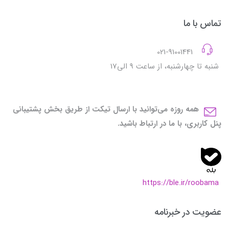
تماس با ما
021-91001441
شنبه تا چهارشنبه، از ساعت 9 الی17
همه روزه می‌توانید با ارسال تیکت از طریق بخش پشتیبانی
پنل کاربری، با ما در ارتباط باشید.
https://ble.ir/roobama
عضویت در خبرنامه