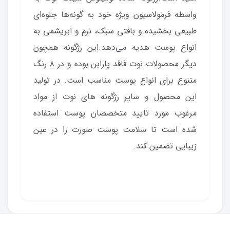
واسطه فرمولاسیون ویژه خود به گونه‌ها جلوه‌ای
طبیعی بخشیده و بافتی سبک، نرم و ابریشمی به
انواع پوست هدیه می‌دهد.این رژگونه همچون
دیگر محصولات نوت فاقد پارابن بوده و در ۸ رنگ
متنوع برای انواع پوست مناسب است. در تولید
این محصول و سایر رژگونه ‌های نوت از مواد
مرغوب مورد تایید متخصصان پوست استفاده
شده است تا سلامت پوست صورت را در عین
زیبایی تضمین کند.