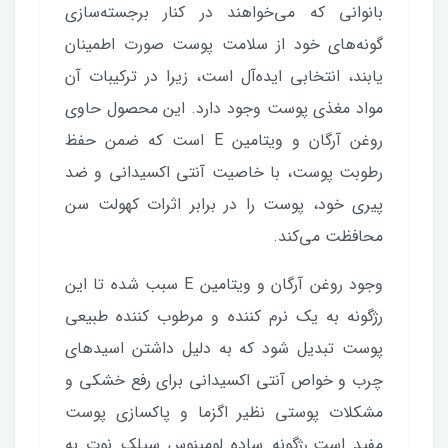
بانوانی که می‌خواهند در کنار برجسته‌سازی
گونه‌های خود از سلامت پوست صورت اطمینان
یابند، انتخابی ایده‌آل است، زیرا در ترکیبات آن
مواد مغذی پوست وجود دارد. این محصول حاوی
روغن آرگان و ویتامین E است که ضمن حفظ
رطوبت پوست، با خاصیت آنتی اکسیدانی و ضد
پیری خود، پوست را در برابر اثرات کهولت سن
محافظت می‌کند.
وجود روغن آرگان و ویتامین E سبب شده تا این
رژگونه به یک نرم‌ کننده و مرطوب کننده طبیعی
پوست تبدیل شود که به دلیل داشتن اسیدهای
چرب و خواص آنتی اکسیدانی برای رفع خشکی و
مشکلات پوستی نظیر اگزما و پاکسازی پوست
مفید است.رژگونه ساده لومینوس سیلک نوت به