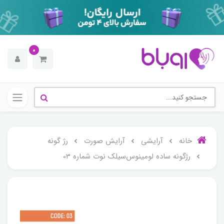
0
خانه
آرایشی
آرایش صورت
رژ گونه
رژگونه ساده لومینوس‌سیلک نوت شماره 03