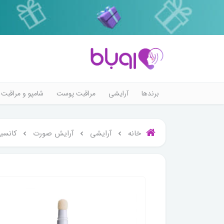
برندها
آرایشی
مراقبت پوست
شامپو و مراقبت 
خانه
آرایشی
آرایش صورت
کانسیل