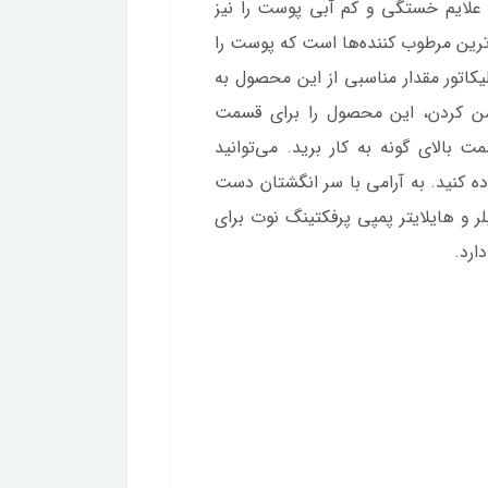
 علایم خستگی و کم آبی پوست را نیز
ترین مرطوب کننده‌ها است که پوست را
یکاتور مقدار مناسبی از این محصول به
شن کردن، این محصول را برای قسمت
ت بالای گونه به کار برید. می‌توانید
ده کنید. به آرامی با سر انگشتان دست
 و هایلایتر پمپی پرفکتینگ نوت برای
ارد.