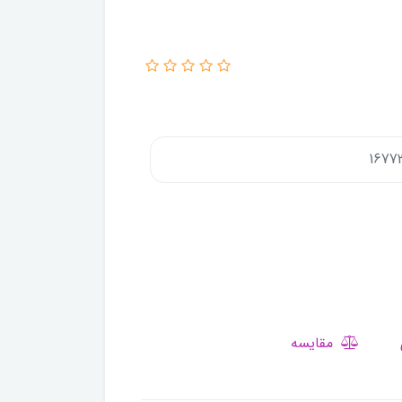
مقایسه