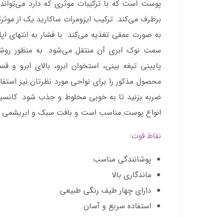
پوست است که با ترکیبات موثری که دارد می‌تواند
برطرف می‌کند. ترکیب ایزومرات ساکارید یک از موثر
به صورت عمقی تغذیه می‌کند. با فشار به انتهای اپل
سمت نوک ابری آن منتقل می‌شود. به منظور رو
پایینی تیغه بینی، استخوان ابرو، بالای ابرو و قسم
محصول مذکور را برای نواحی مورد نظرتان نیز استفا
ضربه بزنید تا به خوبی مخلوط و جذب شود. کانسیلر
انواع پوست مناسب است و بافت سبک و ابریشمی د
نقاط قوت:
پوشانندگی مناسب
ماندگاری بالا
دارای چهار طیف رنگی طبیعی
استفاده سریع و آسان