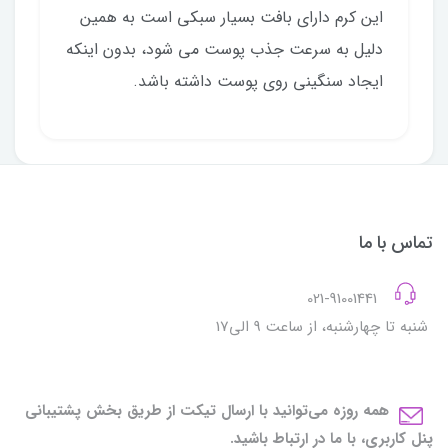
این کرم دارای بافت بسیار سبکی است به همین
دلیل به سرعت جذب پوست می شود، بدون اینکه
ایجاد سنگینی روی پوست داشته باشد.
تماس با ما
021-91001441
شنبه تا چهارشنبه، از ساعت 9 الی17
همه روزه می‌توانید با ارسال تیکت از طریق بخش پشتیبانی
پنل کاربری، با ما در ارتباط باشید.