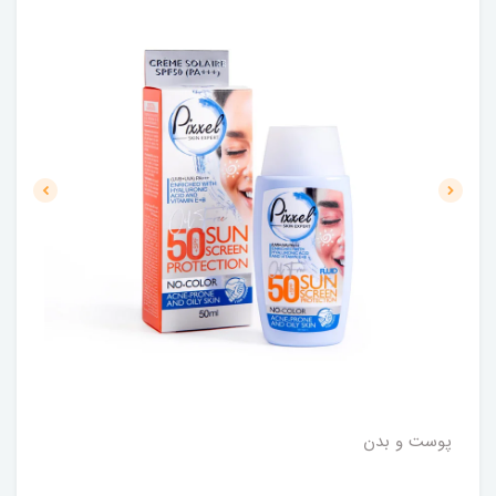
پوست و بدن