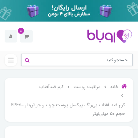
0
خانه
مراقبت پوست
کرم ضدآفتاب
کرم ضد آفتاب بی‌رنگ پیکسل پوست چرب و جوش‌دار SPF50
حجم ۵۰ میلی‌لیتر