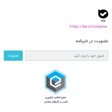
https://ble.ir/roobama
عضویت در خبرنامه
عضویت