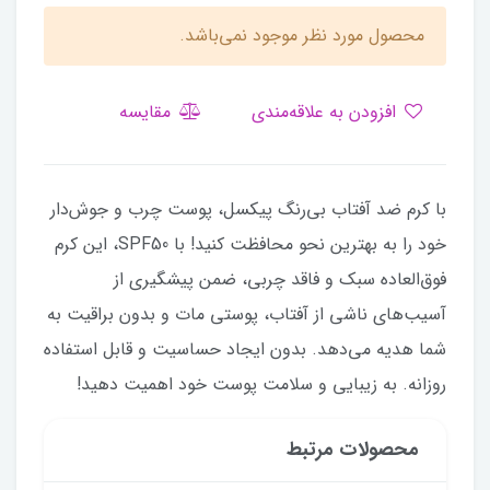
محصول مورد نظر موجود نمی‌باشد.
افزودن به علاقه‌مندی
مقایسه
با کرم ضد آفتاب بی‌رنگ پیکسل، پوست چرب و جوش‌دار
خود را به بهترین نحو محافظت کنید! با SPF50، این کرم
فوق‌العاده سبک و فاقد چربی، ضمن پیشگیری از
آسیب‌های ناشی از آفتاب، پوستی مات و بدون براقیت به
شما هدیه می‌دهد. بدون ایجاد حساسیت و قابل استفاده
روزانه. به زیبایی و سلامت پوست خود اهمیت دهید!
محصولات مرتبط