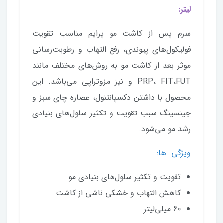
لیتر:
سرم پس از کاشت مو پرایم مناسب تقویت
فولیکول‌های پیوندی، رفع التهاب و رطوبت‌رسانی
موثر بعد از کاشت مو به روش‌های مختلف مانند
PRP، FIT،FUT و نیز مزوتراپی می‌باشد. این
محصول با داشتن دکسپانتنول، عصاره چای سبز و
جینسینگ سبب تقویت و تکثیر سلول‌های بنیادی
رشد مو می‌شود.
ویژگی ها:
تقویت و تکثیر سلول‌های بنیادی مو
کاهش التهاب و خشکی ناشی از کاشت
60 میلی‌لیتر