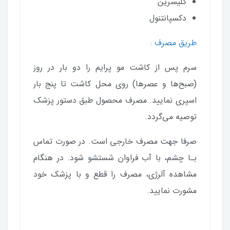
گلیسرین
دکسپانتنول
طریق مصرف :
سرم پس از کاشت مو پرایم را دو بار در روز
(صبح‌ها و عصرها) روی محل کاشت تا پنج بار
اسپری نمایید. مصرف محصول طبق دستور پزشک
توصیه می‌گردد.
صرفا جهت مصرف خارجی است. در صورت تماس
بـا چشم، با آب فراوان شستشو شود. در هنگام
مشاهده آلرژی، مصرف را قطع و با پزشک خود
مشورت نمایید.