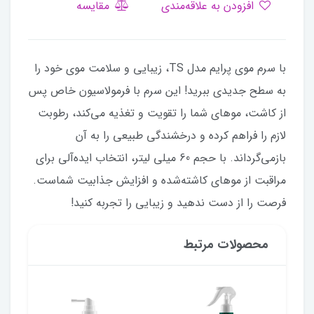
افزودن به علاقه‌مندی
مقایسه
با سرم موی پرایم مدل TS، زیبایی و سلامت موی خود را
به سطح جدیدی ببرید! این سرم با فرمولاسیون خاص پس
از کاشت، موهای شما را تقویت و تغذیه می‌کند، رطوبت
لازم را فراهم کرده و درخشندگی طبیعی را به آن
بازمی‌گرداند. با حجم 60 میلی لیتر، انتخاب ایده‌آلی برای
مراقبت از موهای کاشته‌شده و افزایش جذابیت شماست.
فرصت را از دست ندهید و زیبایی را تجربه کنید!
محصولات مرتبط