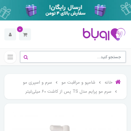
0
خانه
شامپو و مراقبت مو
سرم و اسپری مو
سرم مو پرایم مدل TS پس از کاشت 60 میلی‌لیتر