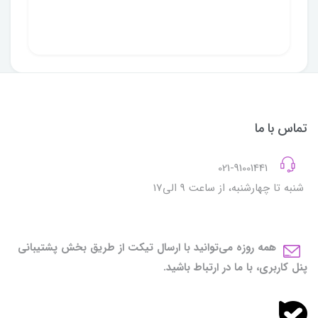
تماس با ما
021-91001441
شنبه تا چهارشنبه، از ساعت 9 الی17
همه روزه می‌توانید با ارسال تیکت از طریق بخش پشتیبانی
پنل کاربری، با ما در ارتباط باشید.