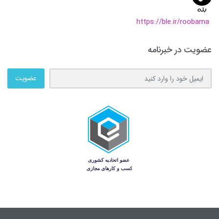
https://ble.ir/roobama
عضویت در خبرنامه
عضویت