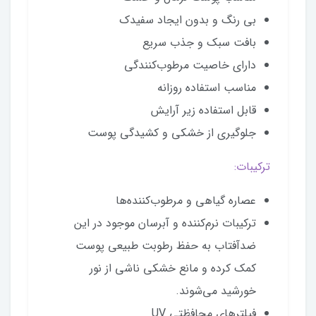
بی رنگ و بدون ایجاد سفیدک
بافت سبک و جذب سریع
دارای خاصیت مرطوب‌کنندگی
مناسب استفاده روزانه
قابل استفاده زیر آرایش
جلوگیری از خشکی و کشیدگی پوست
ترکیبات:
عصاره گیاهی و مرطوب‌کننده‌ها
ترکیبات نرم‌کننده و آبرسان موجود در این
ضدآفتاب به حفظ رطوبت طبیعی پوست
کمک کرده و مانع خشکی ناشی از نور
خورشید می‌شوند.
فیلترهای محافظتی UV