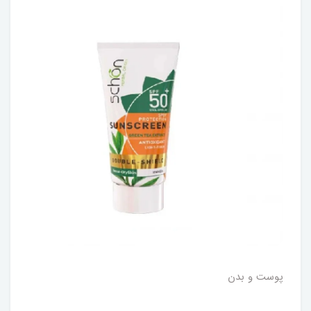
پوست و بدن