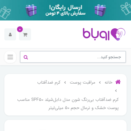
0
خانه
مراقبت پوست
کرم ضدآفتاب
کرم ضدآفتاب بی‌رنگ شون مدل دابل‌شیلد SPF50 مناسب
پوست خشک و نرمال حجم 50 میلی‌لیتر