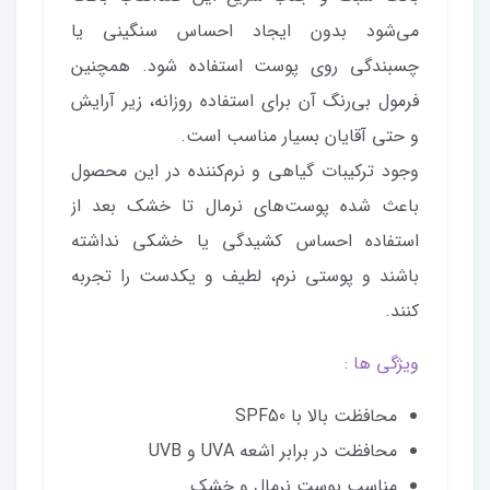
می‌شود بدون ایجاد احساس سنگینی یا
چسبندگی روی پوست استفاده شود. همچنین
فرمول بی‌رنگ آن برای استفاده روزانه، زیر آرایش
و حتی آقایان بسیار مناسب است.
وجود ترکیبات گیاهی و نرم‌کننده در این محصول
باعث شده پوست‌های نرمال تا خشک بعد از
استفاده احساس کشیدگی یا خشکی نداشته
باشند و پوستی نرم، لطیف و یکدست را تجربه
کنند.
ویژگی ها :
محافظت بالا با SPF50
محافظت در برابر اشعه UVA و UVB
مناسب پوست نرمال و خشک