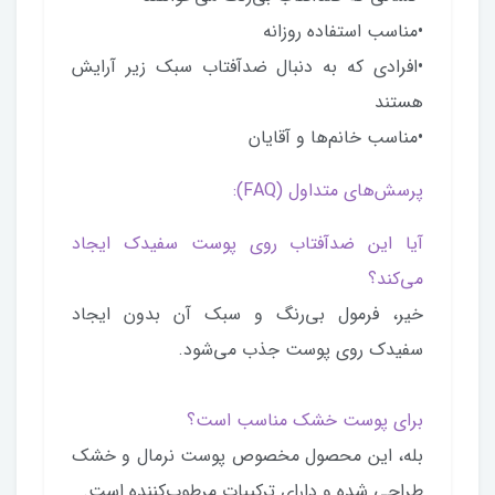
•مناسب استفاده روزانه
•افرادی که به دنبال ضدآفتاب سبک زیر آرایش
هستند
•مناسب خانم‌ها و آقایان
پرسش‌های متداول (FAQ):
آیا این ضدآفتاب روی پوست سفیدک ایجاد
می‌کند؟
خیر، فرمول بی‌رنگ و سبک آن بدون ایجاد
سفیدک روی پوست جذب می‌شود.
برای پوست خشک مناسب است؟
بله، این محصول مخصوص پوست نرمال و خشک
طراحی شده و دارای ترکیبات مرطوب‌کننده است.