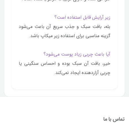
زیر آرایش قابل استفاده است؟
بله، بافت سبک و جذب سریع آن باعث می‌شود
گزینه مناسبی برای استفاده زیر میکاپ باشد.
آیا باعث چربی زیاد پوست می‌شود؟
خیر، بافت آن سبک بوده و احساس سنگینی یا
چربی آزاردهنده ایجاد نمی‌کند.
تماس با ما