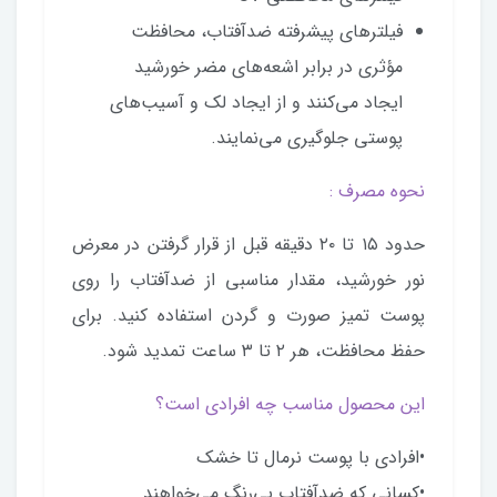
فیلترهای پیشرفته ضدآفتاب، محافظت
مؤثری در برابر اشعه‌های مضر خورشید
ایجاد می‌کنند و از ایجاد لک و آسیب‌های
پوستی جلوگیری می‌نمایند.
نحوه مصرف :
حدود ۱۵ تا ۲۰ دقیقه قبل از قرار گرفتن در معرض
نور خورشید، مقدار مناسبی از ضدآفتاب را روی
پوست تمیز صورت و گردن استفاده کنید. برای
حفظ محافظت، هر ۲ تا ۳ ساعت تمدید شود.
این محصول مناسب چه افرادی است؟
•افرادی با پوست نرمال تا خشک
•کسانی که ضدآفتاب بی‌رنگ می‌خواهند