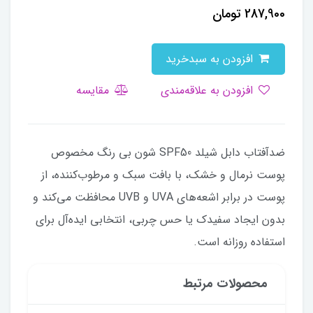
287,900
تومان
افزودن به سبدخرید
افزودن به علاقه‌مندی
مقایسه
ضدآفتاب دابل شیلد SPF50 شون بی رنگ مخصوص
پوست نرمال و خشک، با بافت سبک و مرطوب‌کننده، از
پوست در برابر اشعه‌های UVA و UVB محافظت می‌کند و
بدون ایجاد سفیدک یا حس چربی، انتخابی ایده‌آل برای
استفاده روزانه است.
محصولات مرتبط