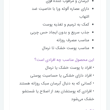
آبرسان و مرطوب کننده قوی
دارای عصاره آلوئه ورا با خاصیت ضد
التهاب
کمک به ترمیم و تغذیه پوست
جذب سریع و بدون ایجاد حس چربی
مناسب مصرف روزانه
مناسب پوست خشک تا نرمال
این محصول مناسب چه افرادی است؟
• افراد با پوست خشک یا نرمال
• افراد دارای خشکی یا حساسیت پوستی
• کسانی که به دنبال آبرسان سبک روزانه هستند
• افرادی که پوستشان بعد از اصلاح یا شستشو
خشک می‌شود