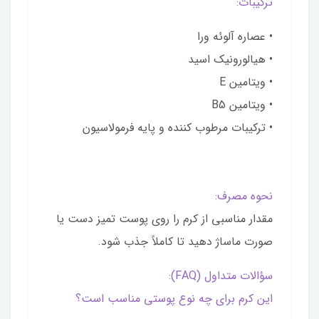
ترکیبات:
• عصاره آلوئه ورا
• هیالورونیک اسید
• ویتامین E
• ویتامین B5
• ترکیبات مرطوب کننده و پایه فرمولاسیون
نحوه مصرف:
مقدار مناسبی از کرم را روی پوست تمیز دست یا
صورت ماساژ دهید تا کاملاً جذب شود.
سؤالات متداول (FAQ):
این کرم برای چه نوع پوستی مناسب است؟