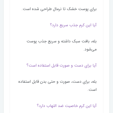
برای پوست خشک تا نرمال طراحی شده است.
آیا این کرم جذب سریع دارد؟
بله، بافت سبک داشته و سریع جذب پوست
می‌شود.
آیا برای دست و صورت قابل استفاده است؟
بله، برای دست، صورت و حتی بدن قابل استفاده
است.
آیا این کرم خاصیت ضد التهاب دارد؟