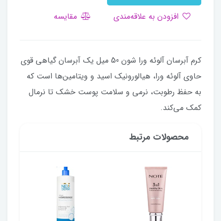
افزودن به علاقه‌مندی
مقایسه
کرم آبرسان آلوئه ورا شون 50 میل یک آبرسان گیاهی قوی
حاوی آلوئه ورا، هیالورونیک اسید و ویتامین‌ها است که
به حفظ رطوبت، نرمی و سلامت پوست خشک تا نرمال
کمک می‌کند.
محصولات مرتبط