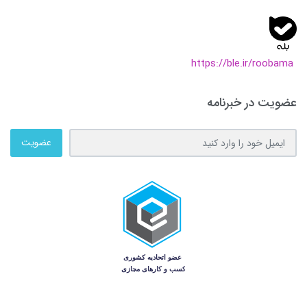
https://ble.ir/roobama
عضویت در خبرنامه
عضویت