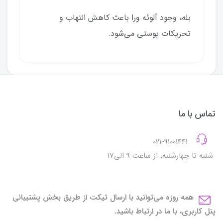
بله، وجود آلوئه ورا باعث کاهش التهاب و
تحریکات پوستی می‌شود.
تماس با ما
021-91001441
شنبه تا چهارشنبه، از ساعت 9 الی17
همه روزه می‌توانید با ارسال تیکت از طریق بخش پشتیبانی
پنل کاربری، با ما در ارتباط باشید.