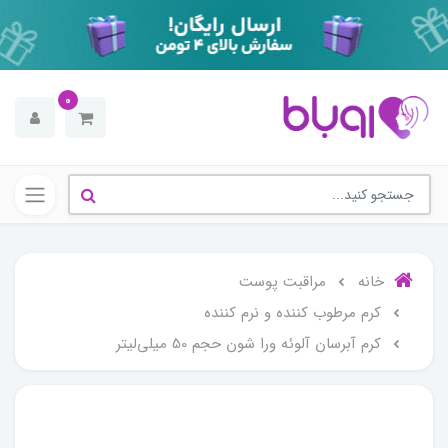
0
خانه
مراقبت پوست
کرم مرطوب کننده و نرم کننده
کرم آبرسان آلوئه ورا شون حجم 50 میلی‌لیتر