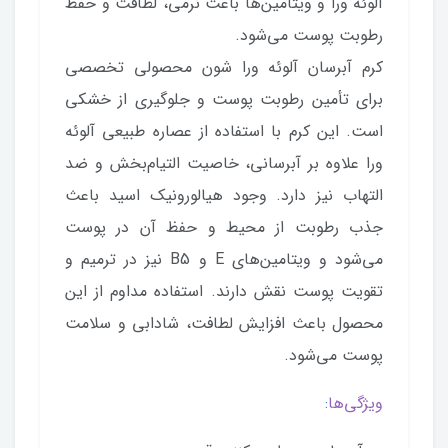
آلوئه ورا و ویتامین‌ها باعث نرمی، لطافت و حفظ
رطوبت پوست می‌شود.
کرم آبرسان آلوئه ورا شون محصولی تخصصی
برای تأمین رطوبت پوست و جلوگیری از خشکی
است. این کرم با استفاده از عصاره طبیعی آلوئه
ورا علاوه بر آبرسانی، خاصیت التیام‌بخش و ضد
التهاب نیز دارد. وجود هیالورونیک اسید باعث
جذب رطوبت از محیط و حفظ آن در پوست
می‌شود و ویتامین‌های E و B5 نیز در ترمیم و
تقویت پوست نقش دارند. استفاده مداوم از این
محصول باعث افزایش لطافت، شادابی و سلامت
پوست می‌شود.
ویژگی‌ها
: