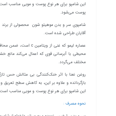
این شامپو برای هر نوع پوست و مویی مناسب است و
پوست می‌شود.
شامپوی سر و بدن موهیتو شون محصولی از برن
آقایان طراحی شده است.
عصاره لیمو که غنی از ویتا
محیطی با آبرسانی قوی که اعمال می‌کند مانع خ
مختلف می‌گردد.
روغن نعنا با اثر خنک‌کنندگی بی مثالش حس تاز
بازگردانده و علاوه بر این، به کاهش سطح تعریق 
این شامپو برای هر نوع پوست و مویی مناسب است.
نحوه مصرف :
سر و بدن را خیس نموده و به میزان دلخواه از شامپ