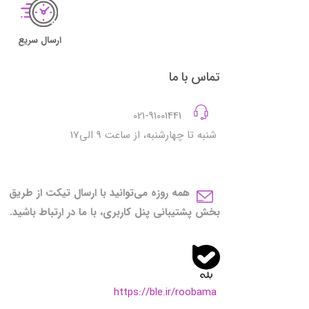
ارسال سریع
تماس با ما
021-91001441
شنبه تا چهارشنبه، از ساعت 9 الی17
همه روزه می‌توانید با ارسال تیکت از طریق
بخش پشتیبانی پنل کاربری، با ما در ارتباط باشید.
https://ble.ir/roobama