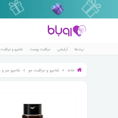
برندها
آرایشی
مراقبت پوست
شامپو و مراقبت 
خانه
شامپو و مراقبت مو
شامپو سر و 