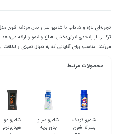
ترکیبی از رایحه‌ی انرژی‌بخش نعناع و لیمو را ارائه می‌د
می‌کند. مناسب برای آقایانی که به دنبال تمیزی و لطافت ب
محصولات مرتبط
شامپو سر و
شامپو کودک
شامپو سر و
شامپو مو
بدن کودک
پسرانه شون
بدن بچه
هیدرودرم