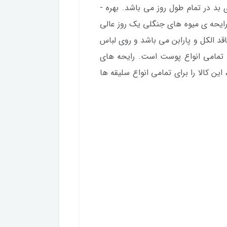
اثربخشی برای جلوگیری کردن از تعریق و ایجاد بوی بد در تمام طول روز می باشد. بهره ­
رایحه­ ی میوه های جنگلی یک روز عالی
قد الکل و پارابن می باشد و روی لباس
تمامی انواع پوست است. رایحه­ های
این کالا را برای تمامی انواع سلیقه ها