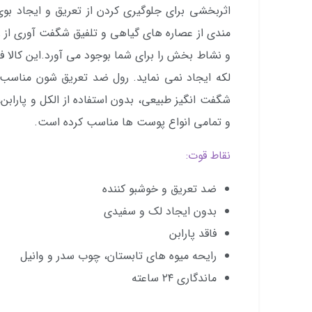
مندی از عصاره ­های گیاهی و تلفیق شگفت ­آوری از 
و نشاط بخش را برای شما بوجود می آورد.این کالا فا
لکه ایجاد نمی نماید. رول ضد تعریق شون مناسب 
شگفت انگیز طبیعی، بدون استفاده از الکل و پارابن، 
و تمامی انواع پوست ها مناسب کرده است.
نقاط قوت:
ضد تعریق و خوشبو کننده
بدون ایجاد لک و سفیدی
فاقد پارابن
رایحه میوه های تابستان، چوب سدر و وانیل
ماندگاری ۲۴ ساعته