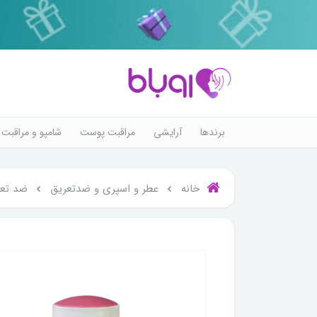
برندها
آرایشی
مراقبت پوست
شامپو و مراقبت 
خانه
عطر و اسپری و ضدتعریق
ضد تعر