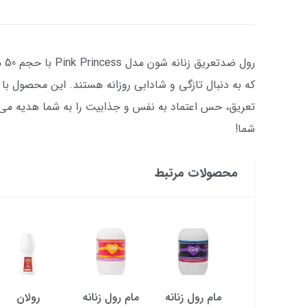
رول
که به دنبال تازگی و شادابی روزانه هستند. این محصول با ر
تعریق، حس اعتماد به نفس و جذابیت را به شما هدیه می‌ده
شما!
محصولات مرتبط
مام رول زنانه
مام رول زنانه
مام رول زنانه
رولان