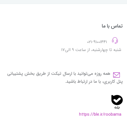
تماس با ما
021-91001441
شنبه تا چهارشنبه، از ساعت 9 الی17
همه روزه می‌توانید با ارسال تیکت از طریق بخش پشتیبانی
پنل کاربری، با ما در ارتباط باشید.
https://ble.ir/roobama