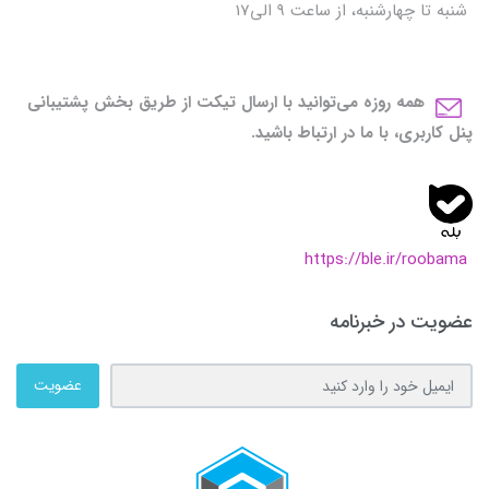
شنبه تا چهارشنبه، از ساعت 9 الی17
همه روزه می‌توانید با ارسال تیکت از طریق بخش پشتیبانی
پنل کاربری، با ما در ارتباط باشید.
https://ble.ir/roobama
عضویت در خبرنامه
عضویت