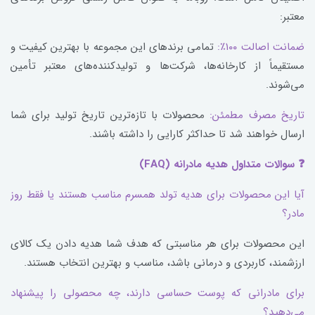
معتبر:
ضمانت اصالت ۱۰۰٪:
تمامی برندهای این مجموعه با بهترین کیفیت و
مستقیماً از کارخانه‌ها، شرکت‌ها و تولیدکننده‌های معتبر تأمین
می‌شوند.
تاریخ مصرف مطمئن:
محصولات با تازه‌ترین تاریخ تولید برای شما
ارسال خواهند شد تا حداکثر کارایی را داشته باشند.
❓ سوالات متداول هدیه مادرانه (FAQ)
آیا این محصولات برای هدیه تولد همسرم مناسب هستند یا فقط روز
مادر؟
این محصولات برای هر مناسبتی که هدف شما هدیه دادن یک کالای
ارزشمند، کاربردی و درمانی باشد، مناسب و بهترین انتخاب هستند.
برای مادرانی که پوست حساسی دارند، چه محصولی را پیشنهاد
می‌دهید؟