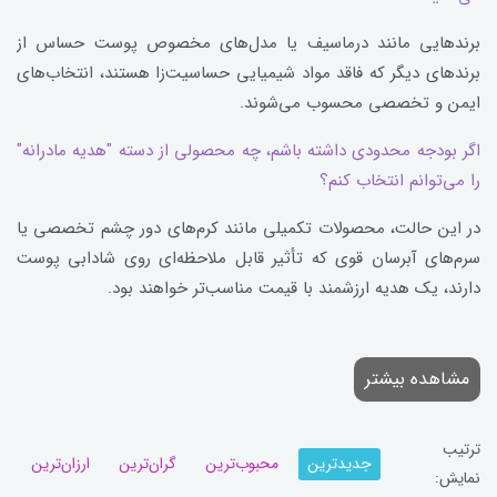
برندهایی مانند درماسیف یا مدل‌های مخصوص پوست حساس از
برندهای دیگر که فاقد مواد شیمیایی حساسیت‌زا هستند، انتخاب‌های
ایمن و تخصصی محسوب می‌شوند.
اگر بودجه محدودی داشته باشم، چه محصولی از دسته "هدیه مادرانه"
را می‌توانم انتخاب کنم؟
در این حالت، محصولات تکمیلی مانند کرم‌های دور چشم تخصصی یا
سرم‌های آبرسان قوی که تأثیر قابل ملاحظه‌ای روی شادابی پوست
دارند، یک هدیه ارزشمند با قیمت مناسب‌تر خواهند بود.
مشاهده بیشتر
ترتیب
جدیدترین
محبوب‌ترین
گران‌ترین
ارزان‌ترین
نمایش: