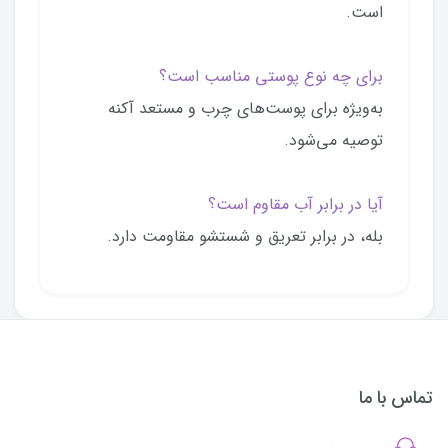
است.
برای چه نوع پوستی مناسب است؟
به‌ویژه برای پوست‌های چرب و مستعد آکنه
توصیه می‌شود.
آیا در برابر آب مقاوم است؟
بله، در برابر تعریق و شستشو مقاومت دارد.
تماس با ما