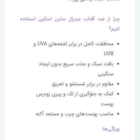
چرا از ضد آفتاب مینرال ساین اسکین استفاده
کنیم؟
محافظت کامل در برابر اشعه‌های UVA و
UVB
بافت سبک و جذب سریع بدون ایجاد
سنگینی
مقاوم در برابر شستشو و تعریق
کمک به جلوگیری از لک و پیری زودرس
پوست
مناسب پوست‌های چرب و مستعد آکنه
ویژگی‌ها: