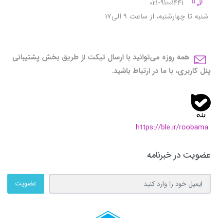
021-91001441
شنبه تا چهارشنبه، از ساعت 9 الی17
همه روزه می‌توانید با ارسال تیکت از طریق بخش پشتیبانی
پنل کاربری، با ما در ارتباط باشید.
https://ble.ir/roobama
عضویت در خبرنامه
عضویت