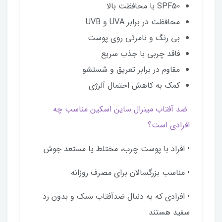
SPF50 با محافظت بالا
محافظت در برابر UVA و UVB
بی رنگ و نامرئی روی پوست
فاقد چربی با جذب سریع
مقاوم در برابر تعریق و شستشو
کمک به کاهش احتمال آلرژی
ضد آفتاب مینرال ساین اسکین مناسب چه
افرادی است؟
• افراد با پوست چرب، مختلط یا مستعد جوش
• مناسب بزرگسالان برای مصرف روزانه
• افرادی که به دنبال ضدآفتاب سبک و بدون رد
سفید هستند