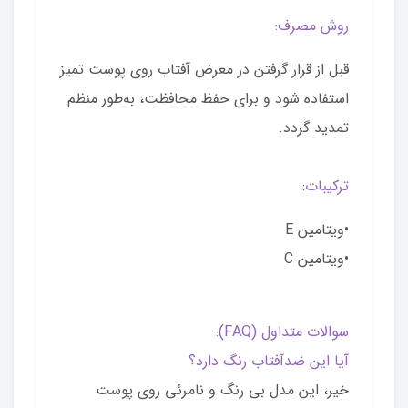
روش مصرف:
قبل از قرار گرفتن در معرض آفتاب روی پوست تمیز
استفاده شود و برای حفظ محافظت، به‌طور منظم
تمدید گردد.
ترکیبات
:
•ویتامین E
•ویتامین C
سوالات متداول (FAQ):
آیا این ضدآفتاب رنگ دارد؟
خیر، این مدل بی رنگ و نامرئی روی پوست