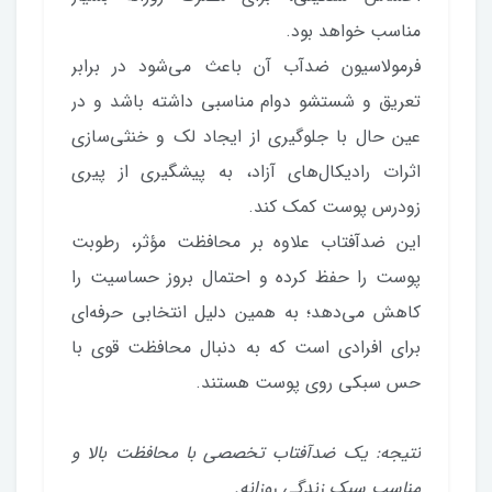
مناسب خواهد بود.
فرمولاسیون ضدآب آن باعث می‌شود در برابر
تعریق و شستشو دوام مناسبی داشته باشد و در
عین حال با جلوگیری از ایجاد لک و خنثی‌سازی
اثرات رادیکال‌های آزاد، به پیشگیری از پیری
زودرس پوست کمک کند.
این ضدآفتاب علاوه بر محافظت مؤثر، رطوبت
پوست را حفظ کرده و احتمال بروز حساسیت را
کاهش می‌دهد؛ به همین دلیل انتخابی حرفه‌ای
برای افرادی است که به دنبال محافظت قوی با
حس سبکی روی پوست هستند.
نتیجه: یک ضدآفتاب تخصصی با محافظت بالا و
مناسب سبک زندگی روزانه.