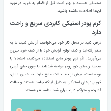
مختلفی هستند و بهتر است قبل از اقدام به خرید در مورد
آن‌ها اطلاعات داشته باشید.
کرم پودر استیکی کابردی سریع و راحت
دارد
فرض کنید در محل کار خود می‌خواهید آرایش کنید، یا به
سفر رفته‌اید و کیف لوازم آرایش خود را از کیف خود بیرون
می‌آورید. اگر کرم پودر مایع استفاده می‌کنید، احتمالا با
صحنه ریختن کرم پودر مواجه شده‌اید یا چون جای گرمی
بوده است، بیش از حد حالت مایع دارد. به همین دلیل،
کرم پودرهای استیکی به دلیل اینکه جامد هستند و حالت
فشرده و متراکم دارند برای شما مناسب‌تر هستند.