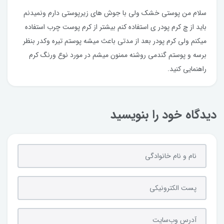
سلام من پوستی خشک ولی با جوش های زیرپوستی دارم ونمیدنم
باید از چ کرم پودر ی استفاده کنم بیشتر از کرم پوست چرب استفاده
میکنم ولی کرم پودر بعد از مدتی باعث میشه پوستم تیره وکدر بنظر
برسه و پوستم گندمی روشنه ممنون میشم در مورد نوع ورنگ کرم
راهنمایی کنید.
دیدگاه خود را بنویسید