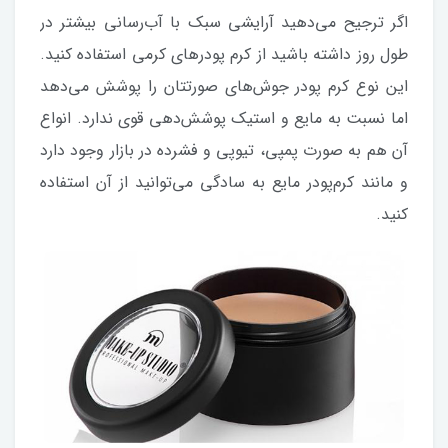
اگر ترجیح می‌دهید آرایشی سبک با آب‌رسانی بیشتر در
طول روز داشته باشید از کرم پودر‌های کرمی استفاده کنید.
این نوع کرم پودر جوش‌های صورتتان را پوشش می‌دهد
اما نسبت به مایع و استیک پوشش‌دهی قوی ندارد. انواع
آن هم به صورت پمپی، تیوپی و فشرده در بازار وجود دارد
و مانند کرم‌پودر مایع به سادگی می‌توانید از آن استفاده
کنید.