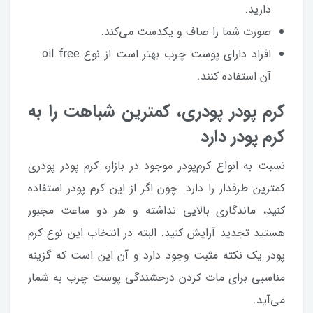
دارید.
صورت شما را صاف و یکدست می‌کند.
افراد دارای پوست چرب بهتر است از نوع oil free
آن استفاده کنند.
کرم پودر پودری، کمترین شباهت را به
کرم پودر دارد
نسبت به انواع کرم‌پودر موجود در بازار، کرم پودر پودری
کمترین طرفدار را دارد. چون اگر از این کرم پودر استفاده
کنید، ماندگاری بالایی نداشته و هر دو ساعت مجبور
هستید تجدید آرایش کنید. البته در انتخاب این نوع کرم
پودر یک نکته مثبت وجود دارد و آن این است که گزینه
مناسبی برای مات کردن درخشندگی پوست چرب به شمار
می‌آید.