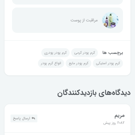
مراقبت از پوست
برچسب ها
کرم پودر کرمی
کرم پودر پودری
کرم پودر استیکی
کرم پودر مایع
انواع کرم پودر
دیدگاه‌های بازدیدکنندگان
مریم
ارسال پاسخ
2082 روز پیش