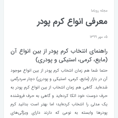
مجله روباما
معرفی انواع کرم پودر
05 مهر 1399
راهنمای انتخاب کرم پودر از بین انواع آن
(مایع، کرمی، استیکی و پودری)
حتما شما هم زمان انتخاب کرم پودر از بین انواع موجود
آن در بازار (مایع، کرمی، استیکی و پودری) دچار سردرگمی
شده‌اید. گاهی هم زمان انتخاب از بین انواع کرم پودر به
حرف دوست خود اتکا کرده‌اید و گاهی به حرف فروشنده
یک مدلی را انتخاب کرده‌اید؛ اما بهتر است بدانید کرم
پودرها وابسته به نوعی که دارند دارای ویژگی‌های