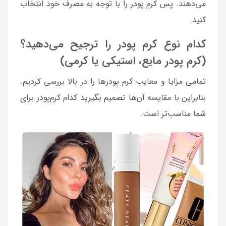
می‌دهند. پس کرم پودر را با توجه به مصرف خود انتخاب
کنید.
کدام نوع کرم پودر را ترجیح می‌دهید؟
(کرم پودر مایع، استیکی یا کرمی)
تمامی مزایا و معایب کرم پودرها را در بالا بررسی کردیم.
بنابراین با مقایسه آن‌ها تصمیم بگیرید کدام کرم‌پودر برای
شما مناسب‌تر است.