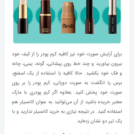
برای آرایش صورت خود نیز کافیه کرم پودر را از کیف خود
بیرون بیاورید و چند خط روی پیشانی، گونه، بینی، چانه
و فک خود بکشید. حالا کافیه با استفاده از یک اسفنج،
برس یا انگشت به صورت دورانی، کرم پودر را بر روی
صورت خود پخش کنید. بعلاوه اگر کرم پودری با مارک
معتبر خریده باشید از آن می‌توانید به عنوان کانسیلر هم
استفاده کنید. در نتیجه نیازی به خرید کانسیلر ندارید و با
یک تیر دو نشان زده‌اید.