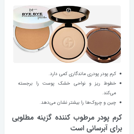
کرم پودر پودری ماندگاری کمی دارد.
خطوط ریز و نواحی خشک پوست را برجسته
می‌کند.
چین و چروک‌ها را بیشتر نشان می‌دهد.
کرم پودر مرطوب کننده گزینه مطلوبی
برای آبرسانی است