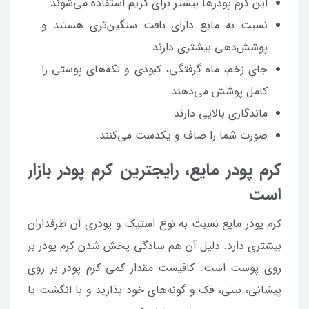
این کرم پودرها بیشتر برای گریم استفاده می‌شوند.
نسبت به مایع دارای بافت سنگین‌تری هستند و
پوشش‌دهی بیشتری دارند.
جای زخم، ماه گرفتگی، کبودی و لکه‌های پوستی را
کامل پوشش می‌دهند.
ماندگاری بالایی دارند.
صورت شما را صاف و یکدست می‌کنند.
کرم پودر مایع، رایج‎ترین کرم پودر بازار
است
کرم پودر مایع نسبت به نوع استیک و پودری آن طرفداران
بیشتری دارد. دلیل آن هم سادگی پخش شدن کرم پودر بر
روی پوست است. کافیست مقدار کمی کرم پودر بر روی
پیشانی، بینی، فک و گونه‌های خود بذارید و با انگشت یا