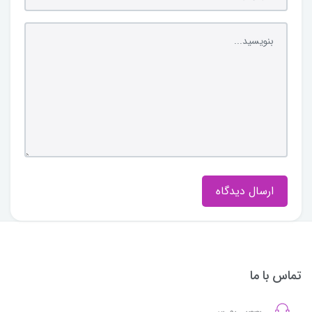
ارسال دیدگاه
تماس با ما