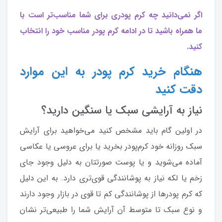
اگر نمی‌دانید چه کرم پودری برای شما مناسب‌تر است با
ما همراه باشید تا در ادامه کرم پودر مناسب خود را انتخاب
کنید.
هنگام خرید کرم پودر به این موارد
دقت کنید
نیاز به آرایشی سبک یا سنگین دارید؟
در اولین گام باید مشخص کنید می‌خواهید برای آرایش
سبک روزانه خود کرم‌پودر بخرید یا برای عروسی یا عکاسی
آماده می‌شوید و یا پوست صورتتان به دلیل وجود جای
زخم یا لکه نیاز به پوشانندگی قوی‌تری دارد. به این دلیل
که کرم پودرها از پوشانندگی کم تا قوی در بازار وجود دارند
و نوع سبک تا متوسط آن آرایش شما را طبیعی‌تر نشان