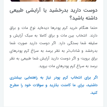
دوست دارید بدرخشید یا آرایشی طبیعی
داشته باشید؟
حتما هنگام خرید کرم پودرها دیده‌اید نوع مات و براق
دارند. انتخاب بین مات و براق کاملا به سبک آرایش و
سلیقه شما بستگی دارد. اگر دوست دارید صورت شما
بدرخشد و شاداب‌تر به نظر برسد به سراغ کرم پودرهای
براق بروید؛ و اگر دوست دارید آرایش شما طبیعی به نظر
برسد به سراغ کرم پودرهای مات بروید.
اگر برای انتخاب کرم پودر نیاز به راهنمایی بیشتری
داشتید، برای ما کامنت بذارید و سوالات خود را مطرح
کنید.