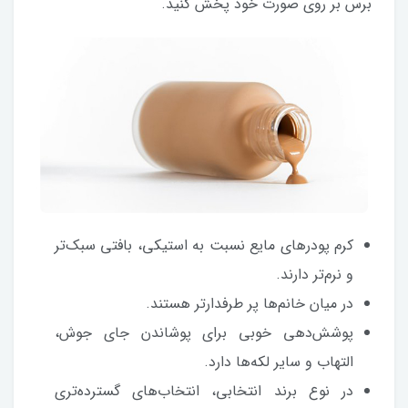
برس بر روی صورت خود پخش کنید.
کرم پودرهای مایع نسبت به استیکی، بافتی سبک‌تر
و نرم‌‌تر دارند.
در میان خانم‌ها پر طرفدارتر هستند.
پوشش‌دهی خوبی برای پوشاندن جای جوش،
التهاب و سایر لکه‌ها دارد.
در نوع برند انتخابی، انتخاب‌های گسترده‌تری