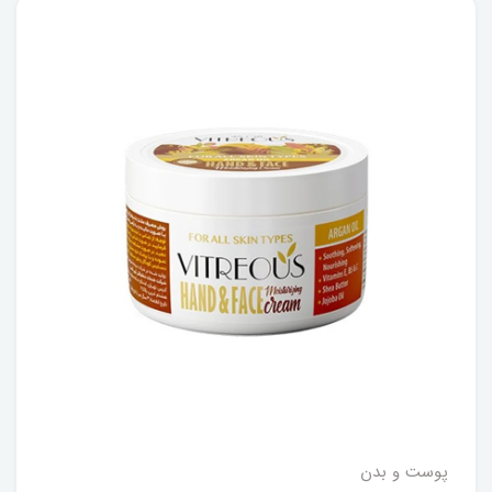
پوست و بدن