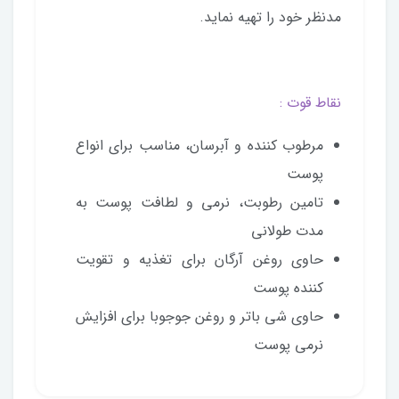
مدنظر خود را تهیه نماید.
نقاط قوت :
مرطوب کننده و آبرسان، مناسب برای انواع
پوست
تامين رطوبت، نرمي و لطافت پوست به
مدت طولاني
حاوی روغن آرگان برای تغذیه و تقویت
کننده پوست
حاوی شی باتر و روغن جوجوبا برای افزایش
نرمی پوست