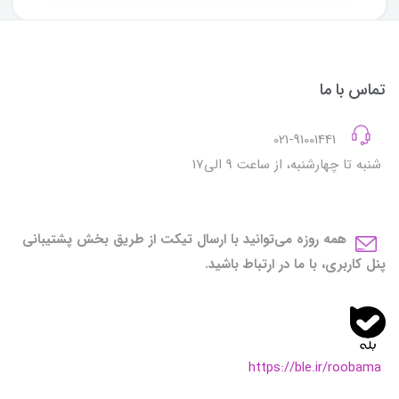
تماس با ما
021-91001441
شنبه تا چهارشنبه، از ساعت 9 الی17
همه روزه می‌توانید با ارسال تیکت از طریق بخش پشتیبانی
پنل کاربری، با ما در ارتباط باشید.
https://ble.ir/roobama