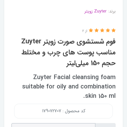
برند:
Zuyter زویتر
از 2
فوم شستشوی صورت زویتر Zuyter
مناسب پوست های چرب و مختلط
حجم 150 میلی‌لیتر
Zuyter Facial cleansing foam
suitable for oily and combination
skin 150 ml.
کد محصول : 179072707