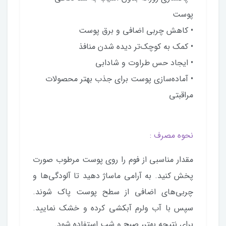
پوست
• کاهش چربی اضافی و برق پوست
• کمک به کوچک‌تر دیده شدن منافذ
• ایجاد حس طراوت و شادابی
• آماده‌سازی پوست برای جذب بهتر محصولات
مراقبتی
نحوه مصرف :
مقدار مناسبی از فوم را روی پوست مرطوب صورت
پخش کنید. به آرامی ماساژ دهید تا آلودگی‌ها و
چربی‌های اضافی از سطح پوست پاک شوند.
سپس با آب ولرم آبکشی کرده و خشک نمایید.
برای نتیجه بهتر، صبح و شب استفاده شود.