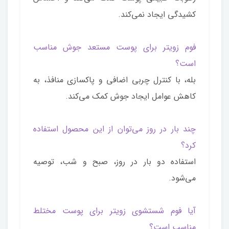
کشیدگی ایجاد نمی‌کند.
فوم زویتر برای پوست مستعد جوش مناسب
است؟
بله، با کنترل چربی اضافی و پاکسازی منافذ، به
کاهش عوامل ایجاد جوش کمک می‌کند.
چند بار در روز می‌توان از این محصول استفاده
کرد؟
استفاده دو بار در روز، صبح و شب، توصیه
می‌شود.
آیا فوم شستشوی زویتر برای پوست مختلط
مناسب است؟