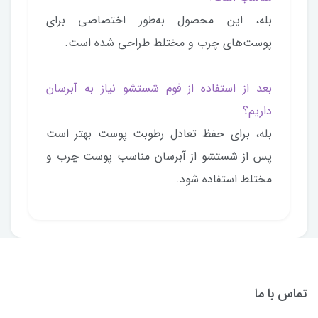
بله، این محصول به‌طور اختصاصی برای
پوست‌های چرب و مختلط طراحی شده است.
بعد از استفاده از فوم شستشو نیاز به آبرسان
داریم؟
بله، برای حفظ تعادل رطوبت پوست بهتر است
پس از شستشو از آبرسان مناسب پوست چرب و
مختلط استفاده شود.
تماس با ما