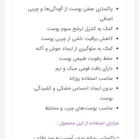
پاکسازی عمقی پوست از آلودگی‌ها و چربی
اضافی
کمک به کنترل ترشح سبوم پوست
کاهش براقیت ناشی از چربی پوست
کمک به جلوگیری از ایجاد جوش و آکنه
حفظ رطوبت طبیعی پوست
دارای بافت فومی سبک و نرم
مناسب استفاده روزانه
بدون ایجاد احساس خشکی و کشیدگی
پوست
مناسب پوست‌های چرب و مختلط
مزایای استفاده از این محصول :
• پاکسازی روزانه بدون آسیب به سد دفاعی