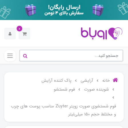
0
خانه
آرایشی
پاک کننده آرایش
شوینده صورت
فوم شستشو
فوم شستشوی صورت زویتر Zuyter مناسب پوست های چرب
و مختلط حجم 150 میلی‌لیتر