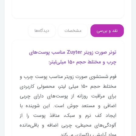
نقد و بررسی
مشخصات
دیدگاه‌ها
تونر صورت زویتر Zuyter مناسب پوست‌های
چرب و مختلط حجم 150 میلی‌لیتر
:
فوم شستشوی صورت زویتر مناسب پوست چرب و
مختلط حجم ۱۵۰ میلی لیتر، محصولی کاربردی
برای مراقبت روزانه از پوست‌های دارای چربی
اضافی و مستعد جوش است. این شوینده با
ایجاد کف نرم و سبک، منافذ پوست را از
آلودگی‌های محیطی، چربی اضافه و باقی‌مانده
مواد آرایشی پاکسازی می‌کند.