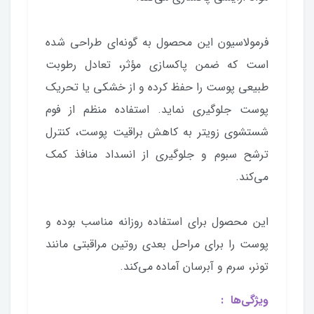
فرمولاسیون این محصول به گونه‌ای طراحی شده
است که ضمن پاکسازی مؤثر، تعادل رطوبت
طبیعی پوست را حفظ کرده و از خشکی یا تحریک
پوست جلوگیری نماید. استفاده منظم از فوم
شستشوی زویتر به کاهش براقیت پوست، کنترل
ترشح سبوم و جلوگیری از انسداد منافذ کمک
می‌کند.
این محصول برای استفاده روزانه مناسب بوده و
پوست را برای مراحل بعدی روتین مراقبتی مانند
تونر، سرم و آبرسان آماده می‌کند.
ویژگی‌ها :