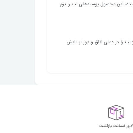
ننده، این محصول پوسته‌های لب را نرم
ب را در دمای اتاق و دور از تابش
7روز ضمانت بازگشت