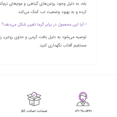
بله، به دلیل وجود روغن‌های گیاهی و موم‌های نرم‌ک
کرده و به بهبود وضعیت لب کمک می‌کند.
• آیا این محصول در برابر گرما تغییر شکل می‌دهد؟
توصیه می‌شود به دلیل بافت کرمی و حاوی روغن، رژ ل
مستقیم آفتاب نگهداری کنید.
۰۲۱−91001441
ضمانت اصالت کالا