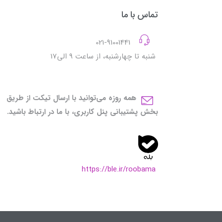
تماس با ما
021-91001441
شنبه تا چهارشنبه، از ساعت 9 الی17
همه روزه می‌توانید با ارسال تیکت از طریق
بخش پشتیبانی پنل کاربری، با ما در ارتباط باشید.
https://ble.ir/roobama