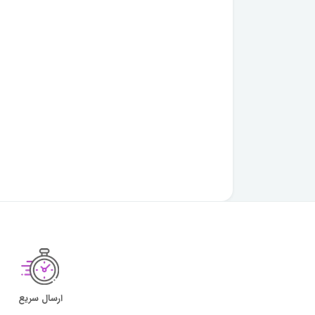
ارسال سریع