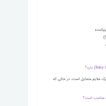
‌کننده
صورتی چرک ملایم متمایل است، در حالی که