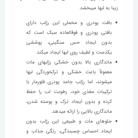
زیبا به لبها میبخشد.
بافت پودری و مخملی این رژلب دارای
بافتی پودری و فوقالعاده سبک است که
بدون ایجاد حس سنگینی، پوششی
یکدست و لطیف روی لبها ایجاد میکند.
ماندگاری بالا بدون خشکی رژلبهای مات
معمولاً باعث خشکی و ترکخوردگی لبها
میشوند، اما رژلب جامد پودری فلورمار با
ترکیبات مغذی خود، رطوبت لب را حفظ
کرده و بدون ایجاد ترک و پوسته شدن،
ماندگاری بالایی را ارائه میدهد.
جلوهای مات و طبیعی این رژلب بدون
ایجاد احساس چسبندگی، رنگی جذاب و