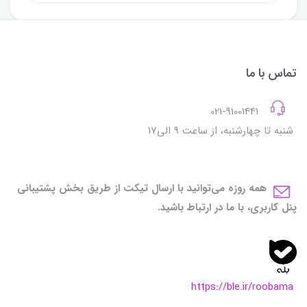
تماس با ما
021-91001441
شنبه تا چهارشنبه، از ساعت 9 الی17
همه روزه می‌توانید با ارسال تیکت از طریق بخش پشتیبانی
پنل کاربری، با ما در ارتباط باشید.
https://ble.ir/roobama