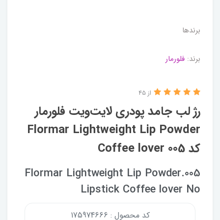
برندها
برند:
فلورمار
از 45
رژ لب جامد پودری لایت‌ویت فلورمار
Flormar Lightweight Lip Powder
کد 005 Coffee lover
005.Flormar Lightweight Lip Powder
Lipstick Coffee lover No
کد محصول : 175974666