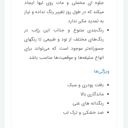
جلوه ای مخملی و مات روی لبها ایجاد
میکند که در طول روز تغییر رنگ نداده و نیاز
به تمدید مکرر ندارد.
رنگ‌بندی متنوع و جذاب این رژلب در
رنگ‌های مختلف از نود و طبیعی تا رنگهای
جسورانه‌تر موجود است که می‌تواند برای
انواع سلیقه‌ها و موقعیت‌ها مناسب باشد.
ویژگی‌ها :
بافت پودری و سبک
ماندگاری بالا
رنگدانه های غنی
ضد خشکی و ترک لب