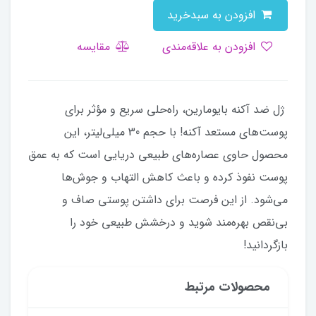
افزودن به سبدخرید
افزودن به علاقه‌مندی
مقایسه
ژل ضد آکنه بایومارین، راه‌حلی سریع و مؤثر برای
پوست‌های مستعد آکنه! با حجم 30 میلی‌لیتر، این
محصول حاوی عصاره‌های طبیعی دریایی است که به عمق
پوست نفوذ کرده و باعث کاهش التهاب و جوش‌ها
می‌شود. از این فرصت برای داشتن پوستی صاف و
بی‌نقص بهره‌مند شوید و درخشش طبیعی خود را
بازگردانید!
محصولات مرتبط