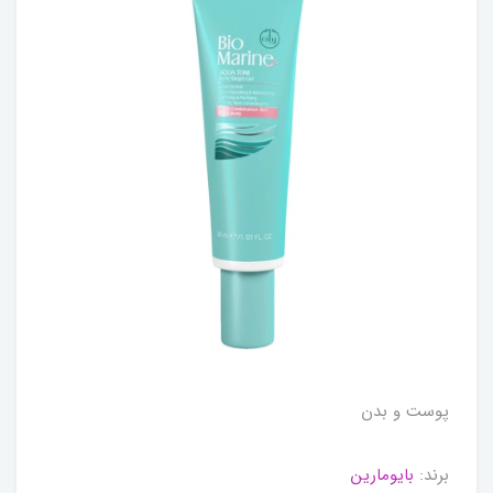
پوست و بدن
برند:
بایومارین