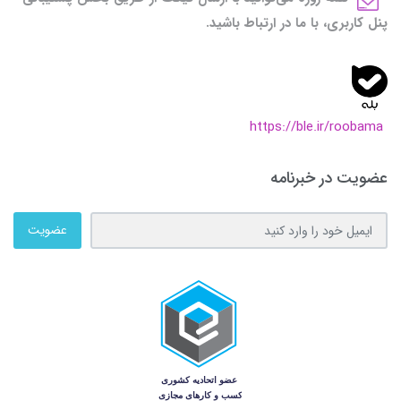
پنل کاربری، با ما در ارتباط باشید.
https://ble.ir/roobama
عضویت در خبرنامه
عضویت