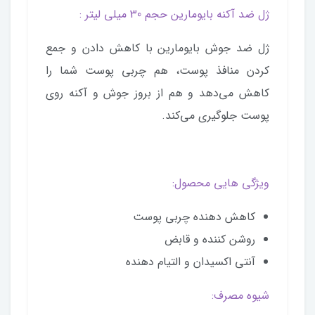
ژل ضد آکنه بایومارین حجم 30 میلی لیتر :
ژل ضد جوش بایومارین با کاهش دادن و جمع
کردن منافذ پوست، هم چربی پوست شما را
کاهش می‌دهد و هم از بروز جوش و آکنه روی
پوست جلوگیری می‌کند.
ویژگی هایی محصول:
کاهش دهنده چربی پوست
روشن کننده و قابض
آنتی اکسیدان و التیام دهنده
شیوه مصرف: