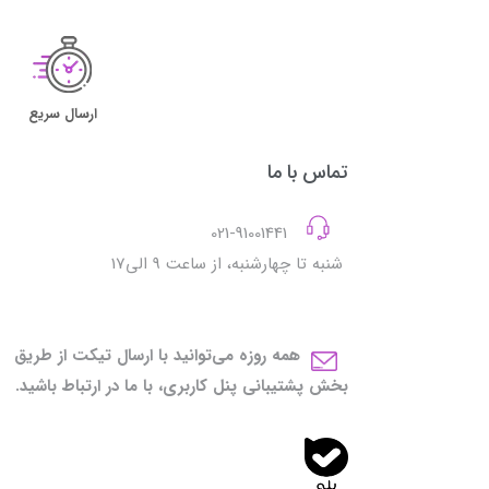
ارسال سریع
تماس با ما
021-91001441
شنبه تا چهارشنبه، از ساعت 9 الی17
همه روزه می‌توانید با ارسال تیکت از طریق
بخش پشتیبانی پنل کاربری، با ما در ارتباط باشید.