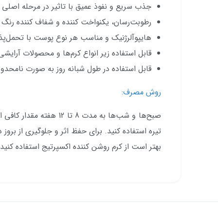
جذب سریع و نفوذ عمیق با تاثیر در مرحله اصلی 
رطوبت‌رسان، یکنواخت کننده و شفاف کننده رنگ 
هایپوآلرژنیک و مناسب هر نوع پوست با تحمل‌پذی
قابل استفاده زیر انواع کرم‌ها و محصولات آرایشی
قابل استفاده در طول شبانه روز به صورت نامحدو
روش مصرف:
صبح‌ها و شب‌ها به مدت 8 تا 
تیره استفاده کنید. برای حفظ اثر و جلوگیری از بروز
بهتر است از کرم روشن کننده اکسپرتیج استفاده کنید.