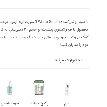
با سرم روشن‌کننده Whita Serum اکس
محصول با فرمولاسیون پیشر
کمک می‌کند. تجربه‌ی پوستی نرم، شفاف و بی‌نقص را با خو
خود را نمایان کنید!
محصولات مرتبط
سرم روشن
سرم
پکیج مراقبت
سرم نیاسین