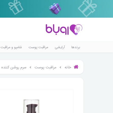
برندها
آرایشی
مراقبت پوست
شامپو و مراقبت 
خانه
مراقبت پوست
سرم روشن کننده