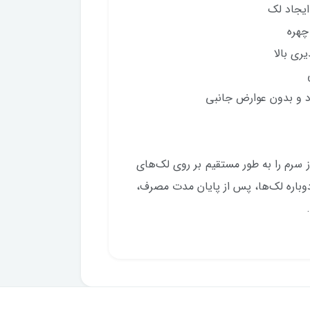
ایجاد لک
چهره
ری بالا
د و بدون عوارض جانبی
12 هفته مقدار کافی از سرم را به طور مستقیم بر روی لک‌های
 دوباره لک‌ها، پس از پایان مدت مصرف،