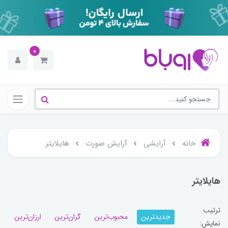
0
خانه
آرایشی
آرایش صورت
هایلایتر
هایلایتر
ترتیب
جدیدترین
محبوب‌ترین
گران‌ترین
ارزان‌ترین
نمایش: