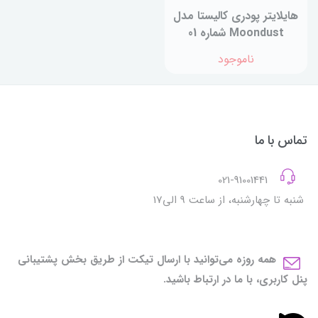
هایلایتر پودری کالیستا مدل
Moondust شماره 01
ناموجود
تماس با ما
021-91001441
شنبه تا چهارشنبه، از ساعت 9 الی17
همه روزه می‌توانید با ارسال تیکت از طریق بخش پشتیبانی
پنل کاربری، با ما در ارتباط باشید.