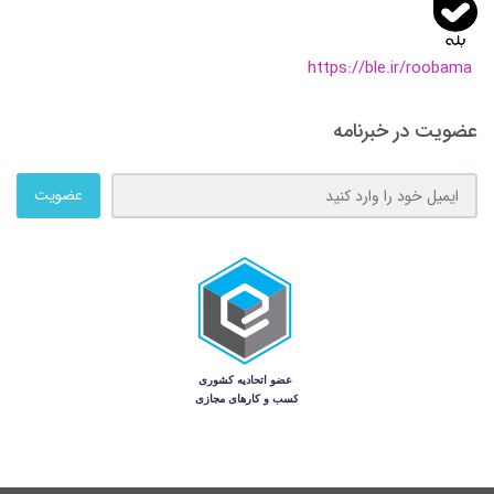
https://ble.ir/roobama
عضویت در خبرنامه
عضویت