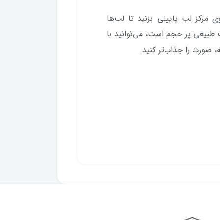
ی مرکز لب پایینی بزنید تا لب‌ها
ت طبیعی پر حجم است، می‌توانید با
ه، صورت را جذاب‌تر کنید.