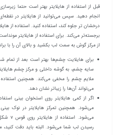
قبل از استفاده از هایلایتر بهتر است حتما زیرسازی
انجام دهید. سپس می‌توانید از هایلایتر در نقطه‌ا
درخشان تر جلوه کند، استفاده کنید. استفاده از هایلا
برجسته‌تر می‌کند. برای استفاده از هایلایتر موند
از مرکز گوش به سمت لب بکشید و بالای آن را با براش
برای هایلایت چشم‌ها بهتر است بعد از تمام
سایه چشم، به گوشه داخلی و مرکز چشم هایلایتر 
ملایم چشم را مخفی می‌کند. همچنین استفاده ا
می‌تواند آن‌ها را زیباتر نشان دهد.
اگر از کمی هایلایتر روی استخوان بینی استفاده
می‌شود. همچنین تمرکز هایلایتر در نوک بینی
می‌شود. اس
رسیدن لب شما می‌شود. البته باید دقت کنید، مقد