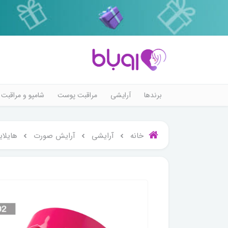
برندها
آرایشی
مراقبت پوست
شامپو و مراقبت 
خانه
آرایشی
آرایش صورت
هایلای