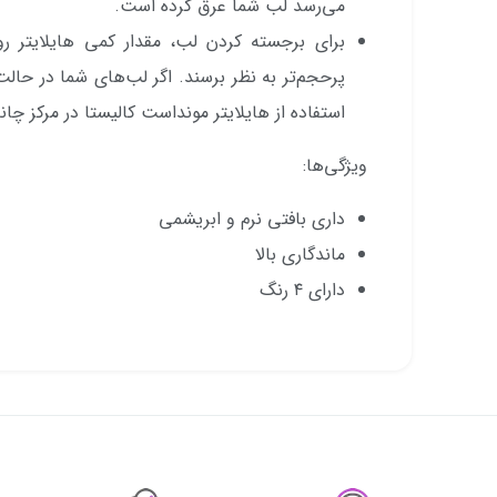
می‌رسد لب شما عرق کرده است.
برای برجسته کردن لب، مقدار کمی هایلایتر رو
پرحجم‌تر به نظر برسند. اگر لب‌های شما در حال
استفاده از هایلایتر مونداست کالیستا در مرکز چان
ویژگی‌ها:
داری بافتی نرم و ابریشمی
ماندگاری بالا
دارای ۴ رنگ