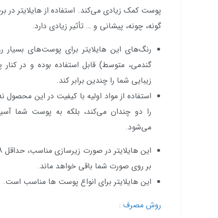
پوست کمک زیادی می‌کند. استفاده از هایلایتر در 
گونه، چونه، پیشانی و … تأثیر زیادی دارد.
رنگ‌های این هایلایتر برای پوست‌های بسیار ر
گندمی، متوسط) قابل استفاده بوده و در کنار پن
زیبایی شما را چندین برابر کند.
استفاده از مواد اولیه با کیفیت در این محصول 
را دو چندان می‌کند، بلکه به پوست شما آسی
می‌شود.
بر روی صورت شما باقی خواهد ماند.
این هایلایتر برای انواع پوست ها مناسب است.
روش مصرف :