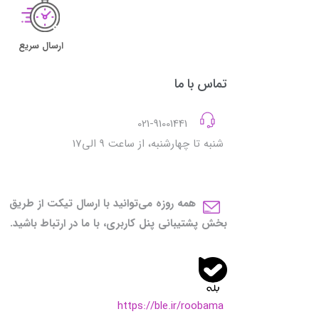
ارسال سریع
تماس با ما
021-91001441
شنبه تا چهارشنبه، از ساعت 9 الی17
همه روزه می‌توانید با ارسال تیکت از طریق
بخش پشتیبانی پنل کاربری، با ما در ارتباط باشید.
https://ble.ir/roobama