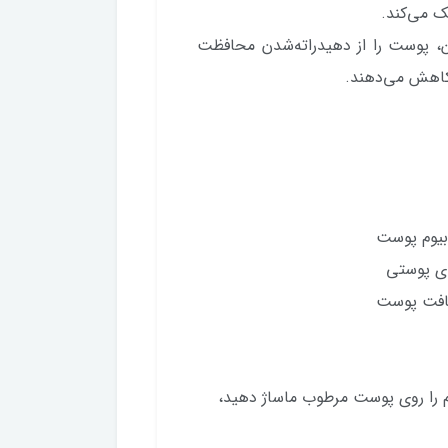
ک می‌کند.
ین، پوست را از دهیدراته‌شدن محافظت
 کاهش می‌دهند.
بیوم پوست
ی پوستی
لطافت پوست
رم را روی پوست مرطوب ماساژ دهید،