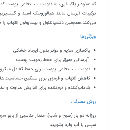
که علاوه‌بر پاکسازی، به تقویت سد دفاعی پوست کم
ترکیبات آبرسان مانند هیالورونیک اسید و گلیسیر
می‌کنند.همچنین دکسپانتنول و بیسابولول التهاب را
ویژگی‌ها :
پاکسازی ملایم و مؤثر بدون ایجاد خشکی
آبرسانی عمیق برای حفظ رطوبت پوست
تقویت سد دفاعی پوست برای حفظ تعادل میکرو
کاهش التهاب و قرمزی برای تسکین حساسیت‌ها
شاداب‌کننده و نرم‌کننده برای افزایش طراوت و 
روش مصرف :
روزانه دو بار (صبح و شب)، مقدار مناسبی از بایو س
سپس با آب ولرم بشویید.