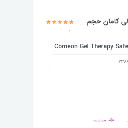
ی کامان حجم
از 1
Comeon Gel Therapy Safe
مقایسه