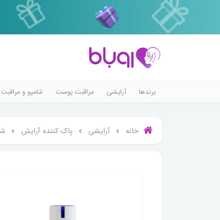
برندها
آرایشی
مراقبت پوست
شامپو و مراقبت 
خانه
آرایشی
پاک کننده آرایش
شو