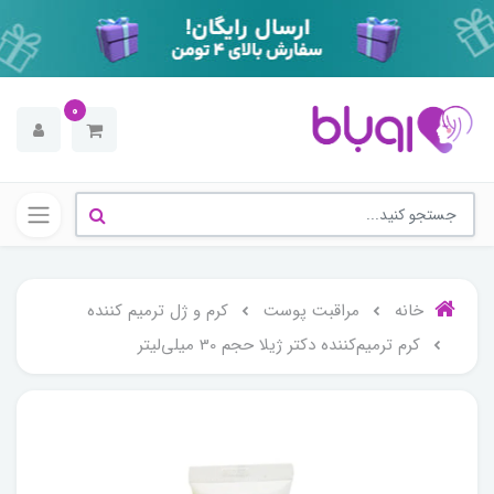
0
خانه
مراقبت پوست
کرم و ژل ترمیم کننده
کرم ترمیم‌کننده دکتر ژیلا حجم 30 میلی‌لیتر