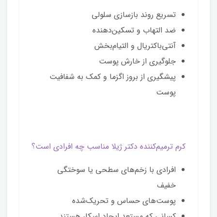
تسریع روند بازسازی سلولی
ضد التهاب و تسکین‌دهنده
آنتی‌باکتریال و التیام‌بخش
جلوگیری از خارش پوست
پیشگیری از بروز اگزما و کمک به شفافیت
پوست
کرم ترمیم‌کننده دکتر ژیلا مناسب چه افرادی است؟
افرادی با زخم‌های سطحی یا سوختگی
خفیف
پوست‌های حساس و تحریک‌شده
کسانی که مستعد ایجاد اسکار هستند