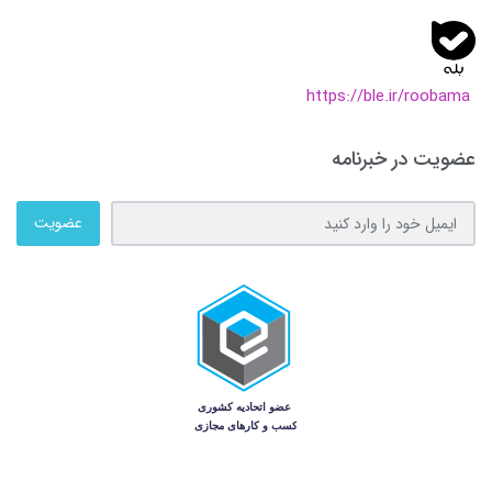
https://ble.ir/roobama
عضویت در خبرنامه
عضویت