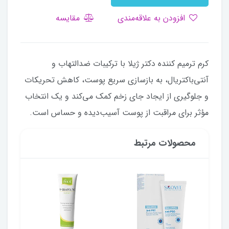
افزودن به علاقه‌مندی
مقایسه
کرم ترمیم کننده دکتر ژیلا با ترکیبات ضدالتهاب و
آنتی‌باکتریال، به بازسازی سریع پوست، کاهش تحریکات
و جلوگیری از ایجاد جای زخم کمک می‌کند و یک انتخاب
مؤثر برای مراقبت از پوست آسیب‌دیده و حساس است.
محصولات مرتبط