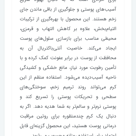
آسیب‌های پوستی و جلوگیری از باقی ماندن جای
زخم هستند. این محصول با بهره‌گیری از ترکیبات
التیام‌بخش، علاوه بر کاهش التهاب و قرمزی،
محیطی مناسب برای بازسازی سلول‌های پوست
ایجاد می‌کند. خاصیت آنتی‌باکتریال آن به
محافظت از پوست در برابر عفونت کمک کرده و با
تأمین رطوبت مورد نیاز، مانع خشکی و کشیدگی
ناحیه آسیب‌دیده می‌شود. استفاده منظم از این
کرم می‌تواند روند ترمیم زخم، سوختگی‌های
سطحی و تحریکات پوستی را تسریع کند و
پوستی نرم‌تر و سالم‌تر به شما هدیه دهد. اگر به
دنبال یک کرم چندمنظوره برای روتین مراقبت
درمانی پوست هستید، این محصول گزینه‌ای قابل
اعتماد برای استفاده روزانه محسوب می‌شود.