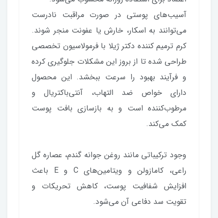
آسیب‌های پوستی در صورت مراقبت نادرست
می‌توانند به اسکار، خارش یا عفونت منجر شوند.
کرم ترمیم کننده دکتر ژیلا با فرمولاسیون تخصصی
طراحی شده تا از بروز این مشکلات جلوگیری کرده
و فرآیند بهبود را سرعت ببخشد. این محصول
دارای خواص ضد التهاب، آنتی‌باکتریال و
مرطوب‌کننده است و به بازسازی بافت پوست
کمک می‌کند.
وجود ترکیباتی مانند روغن جوانه گندم، عصاره گل
راعی، کامازولن و ویتامین‌های C و E باعث
افزایش شفافیت پوست، کاهش تحریکات و
تقویت سد دفاعی آن می‌شود.