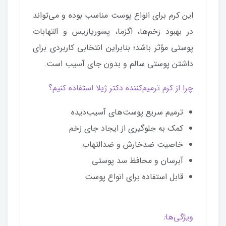
این کرم برای انواع پوست مناسب بوده و می‌تواند
در بهبود زخم‌ها، اگزما، پسوریازیس و التهابات
پوستی مؤثر باشد؛ بنابراین انتخابی کاربردی برای
داشتن پوستی سالم و بدون جای آسیب است.
چرا از کرم ترمیم‌کننده دکتر ژیلا استفاده کنیم؟
ترمیم سریع پوست‌های آسیب‌دیده
کمک به جلوگیری از ایجاد جای زخم
خاصیت ضدخارش و ضدالتهاب
آبرسان و محافظ سد پوستی
قابل استفاده برای انواع پوست
ویژگی‌ها
: