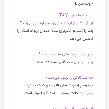
• ویتامین E
سوالات متداول (FAQ):
آیا این کرم از ایجاد جای زخم جلوگیری می‌کند؟
بله، با تسریع ترمیم پوست احتمال ایجاد اسکار را
کاهش می‌دهد.
برای چه نوع پوستی مناسب است؟
برای انواع پوست قابل استفاده است.
چه مشکلاتی را بهبود می‌دهد؟
در ترمیم زخم، کاهش التهاب و کمک به درمان
برخی مشکلات پوستی مانند اگزما مؤثر است.
آیا خاصیت آبرسانی دارد؟