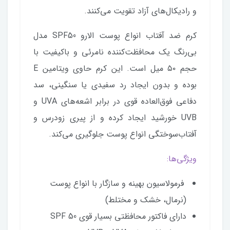
و رادیکال‌های آزاد تقویت می‌کنند.
کرم ضد آفتاب انواع پوست الارو SPF50 مدل
بی‌رنگ یک محافظت‌کننده نامرئی و باکیفیت با
حجم ۵۰ میل است. این کرم حاوی ویتامین E
بوده و بدون ایجاد رد سفیدی یا سنگینی، سد
دفاعی فوق‌العاده قوی در برابر اشعه‌های UVA و
UVB خورشید ایجاد کرده و از پیری زودرس و
آفتاب‌سوختگی انواع پوست جلوگیری می‌کند.
ویژگی‌ها:
فرمولاسیون بهینه و سازگار با انواع پوست
(نرمال، خشک و مختلط)
دارای فاکتور محافظتی بسیار قوی SPF 50