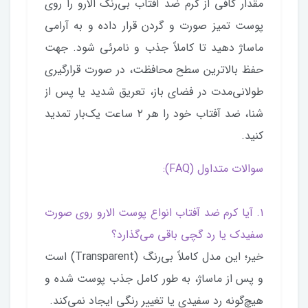
مقدار کافی از کرم ضد آفتاب بی‌رنگ الارو را روی
پوست تمیز صورت و گردن قرار داده و به آرامی
ماساژ دهید تا کاملاً جذب و نامرئی شود. جهت
حفظ بالاترین سطح محافظت، در صورت قرارگیری
طولانی‌مدت در فضای باز، تعریق شدید یا پس از
شنا، ضد آفتاب خود را هر ۲ ساعت یک‌بار تمدید
کنید.
سوالات متداول (FAQ):
۱. آیا کرم ضد آفتاب انواع پوست الارو روی صورت
سفیدک یا رد گچی باقی می‌گذارد؟
خیر؛ این مدل کاملاً بی‌رنگ (Transparent) است
و پس از ماساژ، به طور کامل جذب پوست شده و
هیچ‌گونه رد سفیدی یا تغییر رنگی ایجاد نمی‌کند.