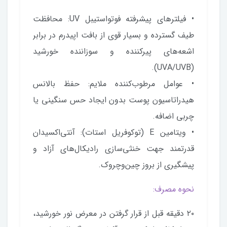
• فیلترهای پیشرفته فوتواستیبل UV: محافظت
طیف گسترده و بسیار قوی از بافت اپیدرم در برابر
اشعه‌های پیرکننده و سوزاننده خورشید
(UVA/UVB).
• عوامل مرطوب‌کننده ملایم: حفظ بالانس
هیدراتاسیون پوست بدون ایجاد حس سنگینی یا
چربی اضافه.
• ویتامین E (توکوفریل استات): آنتی‌اکسیدان
قدرتمند جهت خنثی‌سازی رادیکال‌های آزاد و
پیشگیری از بروز چین‌وچروک.
نحوه مصرف:
۲۰ دقیقه قبل از قرار گرفتن در معرض نور خورشید،