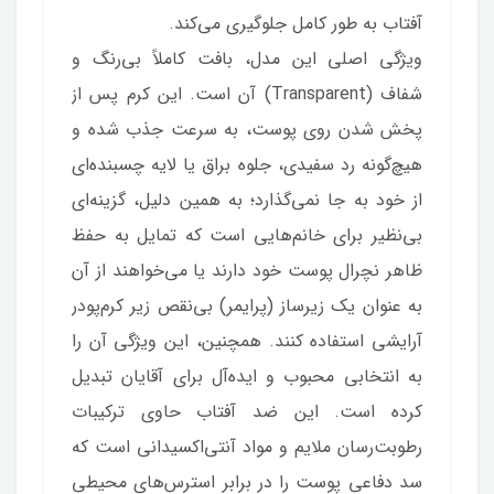
آفتاب به طور کامل جلوگیری می‌کند.
ویژگی اصلی این مدل، بافت کاملاً بی‌رنگ و
شفاف (Transparent) آن است. این کرم پس از
پخش شدن روی پوست، به سرعت جذب شده و
هیچ‌گونه رد سفیدی، جلوه براق یا لایه چسبنده‌ای
از خود به جا نمی‌گذارد؛ به همین دلیل، گزینه‌ای
بی‌نظیر برای خانم‌هایی است که تمایل به حفظ
ظاهر نچرال پوست خود دارند یا می‌خواهند از آن
به عنوان یک زیرساز (پرایمر) بی‌نقص زیر کرم‌پودر
آرایشی استفاده کنند. همچنین، این ویژگی آن را
به انتخابی محبوب و ایده‌آل برای آقایان تبدیل
کرده است. این ضد آفتاب حاوی ترکیبات
رطوبت‌رسان ملایم و مواد آنتی‌اکسیدانی است که
سد دفاعی پوست را در برابر استرس‌های محیطی