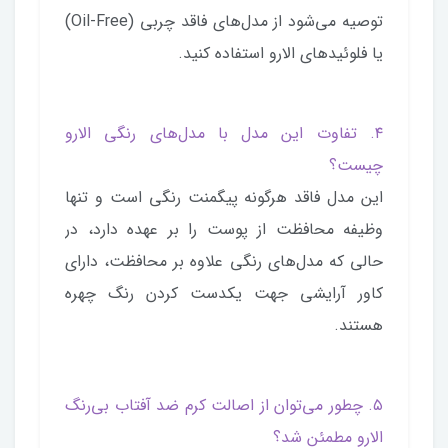
توصیه می‌شود از مدل‌های فاقد چربی (Oil-Free)
یا فلوئیدهای الارو استفاده کنید.
۴. تفاوت این مدل با مدل‌های رنگی الارو
چیست؟
این مدل فاقد هرگونه پیگمنت رنگی است و تنها
وظیفه محافظت از پوست را بر عهده دارد، در
حالی که مدل‌های رنگی علاوه بر محافظت، دارای
کاور آرایشی جهت یکدست کردن رنگ چهره
هستند.
۵. چطور می‌توان از اصالت کرم ضد آفتاب بی‌رنگ
الارو مطمئن شد؟