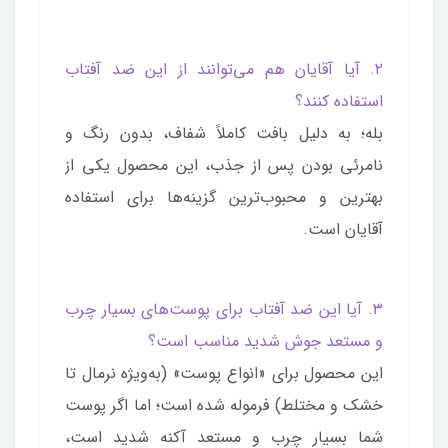
۲. آیا آقایان هم می‌توانند از این ضد آفتاب
استفاده کنند؟
بله؛ به دلیل بافت کاملاً شفاف، بدون رنگ و
نامرئی بودن پس از جذب، این محصول یکی از
بهترین و محبوب‌ترین گزینه‌ها برای استفاده
آقایان است.
۳. آیا این ضد آفتاب برای پوست‌های بسیار چرب
و مستعد جوش شدید مناسب است؟
این محصول برای «انواع پوست» (به‌ویژه نرمال تا
خشک و مختلط) فرموله شده است؛ اما اگر پوست
شما بسیار چرب و مستعد آکنه شدید است،