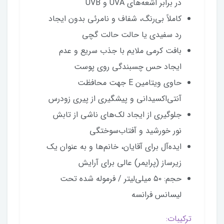
در برابر اشعه‌های UVA و UVB
کاملاً بی‌رنگ، شفاف و نامرئی بدون ایجاد
رد سفیدی یا حالت حالت گچی
بافت کرمی ملایم با جذب سریع و عدم
ایجاد حس چسبندگی روی پوست
حاوی ویتامین E جهت محافظت
آنتی‌اکسیدانی و پیشگیری از پیری زودرس
جلوگیری از ایجاد لک‌های ناشی از تابش
نور خورشید و آفتاب‌سوختگی
ایده‌آل برای آقایان، خانم‌ها و به عنوان یک
زیرساز (پرایمر) عالی برای آرایش
حجم: ۵۰ میلی‌لیتر / فرموله شده تحت
لیسانس فرانسه
ترکیبات: