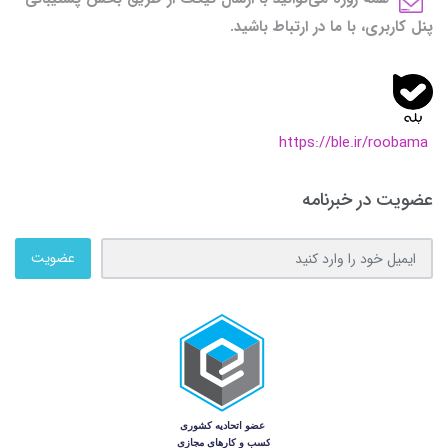
پنل کاربری، با ما در ارتباط باشید.
https://ble.ir/roobama
عضویت در خبرنامه
عضویت