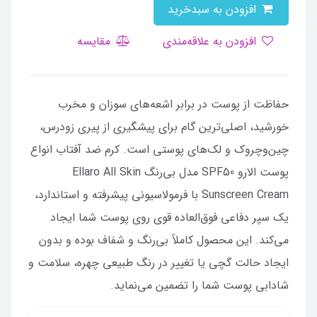
افزودن به سبدخرید
افزودن به علاقه‌مندی
مقایسه
حفاظت از پوست در برابر اشعه‌های سوزان و مخرب
خورشید، اصلی‌ترین گام برای پیشگیری از پیری زودرس،
چین‌وچروک و لک‌های پوستی است. کرم ضد آفتاب انواع
پوست الارو SPF50 مدل بی‌رنگ Ellaro All Skin
Sunscreen Cream با فرمولاسیونی پیشرفته و استاندارد،
یک سپر دفاعی فوق‌العاده قوی روی پوست شما ایجاد
می‌کند. این محصول کاملاً بی‌رنگ و شفاف بوده و بدون
ایجاد حالت گچی یا تغییر در رنگ طبیعی چهره، سلامت و
شادابی پوست شما را تضمین می‌نماید.