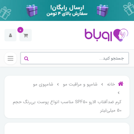
0
خانه
شامپو و مراقبت مو
شامپوی مو
کرم ضدآفتاب الارو SPF50 مناسب انواع پوست بی‌رنگ حجم
50 میلی‌لیتر