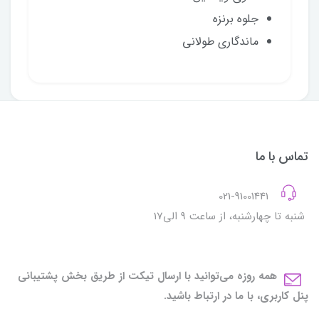
جلوه برنزه
ماندگاری طولانی
تماس با ما
021-91001441
شنبه تا چهارشنبه، از ساعت 9 الی17
همه روزه می‌توانید با ارسال تیکت از طریق بخش پشتیبانی
پنل کاربری، با ما در ارتباط باشید.