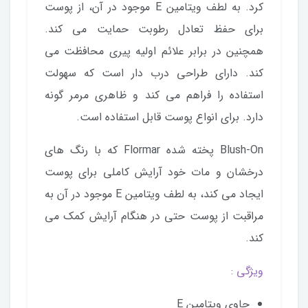
کرد. به لطف ویتامین E موجود در آن، از پوست
برای حفظ تعادل رطوبت حمایت می کند.
همچنین در برابر علائم اولیه پیری محافظت می
کند. دارای طراحی درب دار است که سهولت
استفاده را فراهم می کند و ظاهری مرمر گونه
دارد. برای انواع پوست قابل استفاده است.
Blush-On پخته شده Flormar که با رنگ های
درخشان و مات خود آرایش کاملی برای پوست
ایجاد می کند، به لطف ویتامین E موجود در آن به
مراقبت از پوست حتی در هنگام آرایش کمک می
کند.
ویژگی :
حاوی ویتامین E