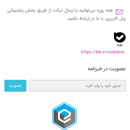
همه روزه می‌توانید با ارسال تیکت از طریق بخش پشتیبانی
پنل کاربری، با ما در ارتباط باشید.
https://ble.ir/roobama
عضویت در خبرنامه
عضویت