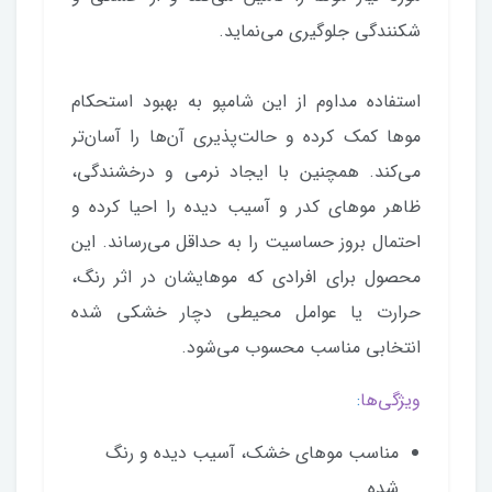
شکنندگی جلوگیری می‌نماید.
استفاده مداوم از این شامپو به بهبود استحکام
موها کمک کرده و حالت‌پذیری آن‌ها را آسان‌تر
می‌کند. همچنین با ایجاد نرمی و درخشندگی،
ظاهر موهای کدر و آسیب دیده را احیا کرده و
احتمال بروز حساسیت را به حداقل می‌رساند. این
محصول برای افرادی که موهایشان در اثر رنگ،
حرارت یا عوامل محیطی دچار خشکی شده
انتخابی مناسب محسوب می‌شود.
ویژگی‌ها
:
مناسب موهای خشک، آسیب دیده و رنگ
شده