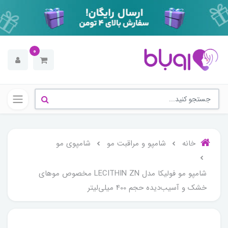
0
خانه
شامپو و مراقبت مو
شامپوی مو
شامپو مو فولیکا مدل LECITHIN ZN مخصوص موهای
خشک و آسیب‌دیده حجم 400 میلی‌لیتر