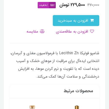
229,500
تومان
270,000
تخفیف
15٪
افزودن به سبدخرید
افزودن به علاقه‌مندی
مقایسه
شامپو فولیکا Lecithin Zn با فرمولاسیون مغذی و آبرسان،
انتخابی ایده‌آل برای مراقبت از موهای خشک و آسیب
دیده است که با تقویت و نرم کردن موها، به افزایش
درخشندگی و سلامت آن‌ها کمک می‌کند.
محصولات مرتبط