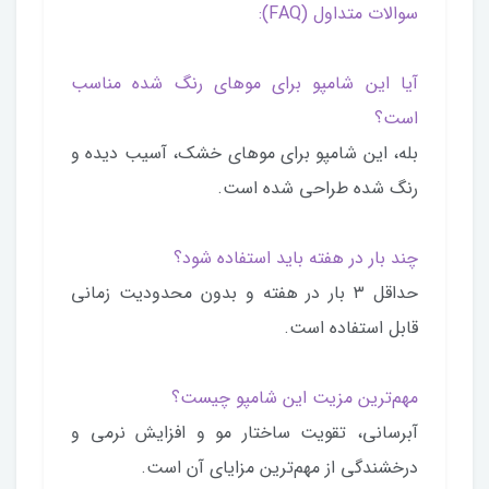
سوالات متداول (FAQ):
آیا این شامپو برای موهای رنگ شده مناسب
است؟
بله، این شامپو برای موهای خشک، آسیب دیده و
رنگ شده طراحی شده است.
چند بار در هفته باید استفاده شود؟
حداقل ۳ بار در هفته و بدون محدودیت زمانی
قابل استفاده است.
مهم‌ترین مزیت این شامپو چیست؟
آبرسانی، تقویت ساختار مو و افزایش نرمی و
درخشندگی از مهم‌ترین مزایای آن است.