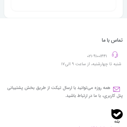
تماس با ما
021-91001441
شنبه تا چهارشنبه، از ساعت 9 الی17
همه روزه می‌توانید با ارسال تیکت از طریق بخش پشتیبانی
پنل کاربری، با ما در ارتباط باشید.