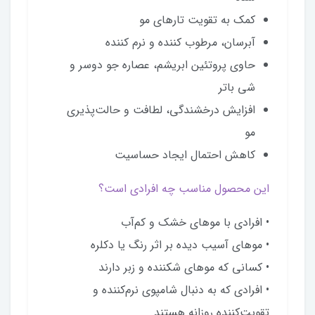
کمک به تقویت تارهای مو
آبرسان، مرطوب کننده و نرم کننده
حاوی پروتئین ابریشم، عصاره جو دوسر و
شی باتر
افزایش درخشندگی، لطافت و حالت‌پذیری
مو
کاهش احتمال ایجاد حساسیت
این محصول مناسب چه افرادی است؟
• افرادی با موهای خشک و کم‌آب
• موهای آسیب دیده بر اثر رنگ یا دکلره
• کسانی که موهای شکننده و زبر دارند
• افرادی که به دنبال شامپوی نرم‌کننده و
تقویت‌کننده روزانه هستند