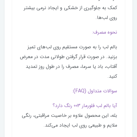
کمک به جلوگیری از خشکی و ایجاد نرمی بیشتر
روی لب‌ها.
نحوه مصرف:
بالم لب را به صورت مستقیم روی لب‌های تمیز
بزنید. در صورت قرار گرفتن طولانی مدت در معرض
آفتاب، باد یا سرما، مصرف را در طول روز تمدید
کنید.
سوالات متداول (FAQ):
آیا بالم لب فلورمار 003 رنگ دارد؟
بله، این محصول علاوه بر خاصیت مراقبتی، رنگی
ملایم و طبیعی روی لب ایجاد می‌کند.