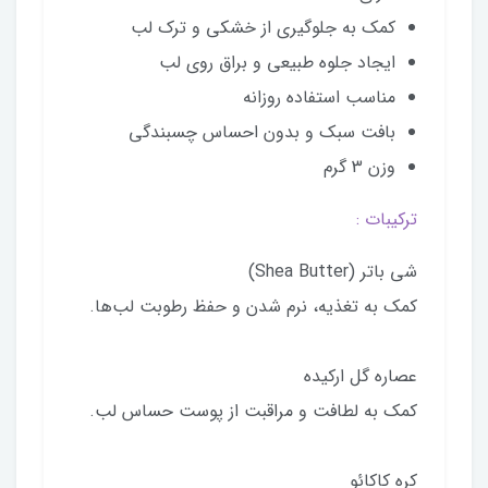
کمک به جلوگیری از خشکی و ترک لب
ایجاد جلوه طبیعی و براق روی لب
مناسب استفاده روزانه
بافت سبک و بدون احساس چسبندگی
وزن 3 گرم
ترکیبات :
شی باتر (Shea Butter)
کمک به تغذیه، نرم شدن و حفظ رطوبت لب‌ها.
عصاره گل ارکیده
کمک به لطافت و مراقبت از پوست حساس لب.
کره کاکائو