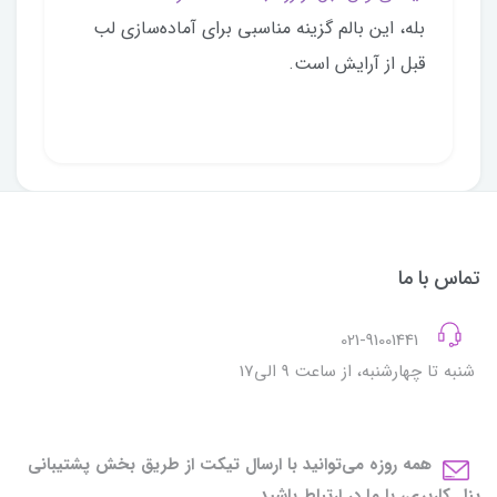
بله، این بالم گزینه مناسبی برای آماده‌سازی لب
قبل از آرایش است.
تماس با ما
021-91001441
شنبه تا چهارشنبه، از ساعت 9 الی17
همه روزه می‌توانید با ارسال تیکت از طریق بخش پشتیبانی
پنل کاربری، با ما در ارتباط باشید.