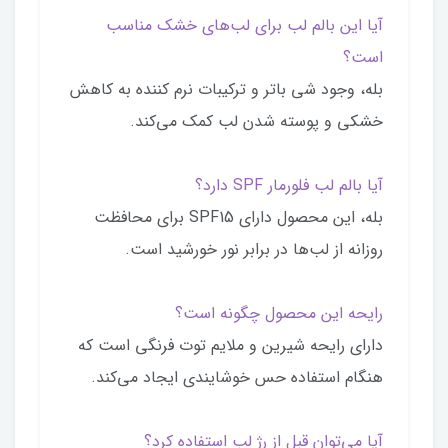
آیا این بالم لب برای لب‌های خشک مناسب
است؟
بله، وجود شی باتر و ترکیبات نرم کننده به کاهش
خشکی و پوسته شدن لب کمک می‌کند.
آیا بالم لب فلورمار SPF دارد؟
بله، این محصول دارای SPF15 برای محافظت
روزانه از لب‌ها در برابر نور خورشید است.
رایحه این محصول چگونه است؟
دارای رایحه شیرین و ملایم توت فرنگی است که
هنگام استفاده حس خوشایندی ایجاد می‌کند.
آیا می‌توان قبل از رژ لب استفاده کرد؟