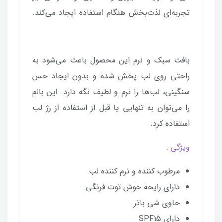
تجربه‌ای لذت‌بخش هنگام استفاده ایجاد می‌کند.
بافت سبک و نرم این محصول باعث می‌شود به
راحتی روی لب پخش شده و بدون ایجاد حس
سنگینی، لب‌ها را نرم و لطیف نگه دارد. این بالم
را می‌توان به تنهایی یا قبل از استفاده از رژ لب
استفاده کرد.
ویژگی :
مرطوب کننده و نرم کننده لب
دارای رایحه خوش توت فرنگی
حاوی شی باتر
دارای SPF15