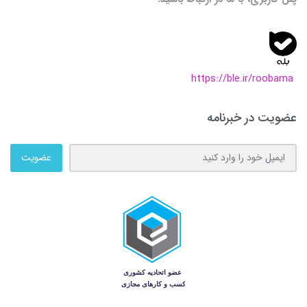
https://ble.ir/roobama
عضویت در خبرنامه
عضویت