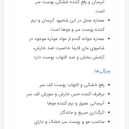
آبرسان و رفع کننده خشکی پوست سر
است.
عصاره عسل در این شامپو، آبرسان و نرم
کننده پوست سر و موها است.
عصاره جوانه گندم از مواد موثره موجود در
شامپوی مای فارما خاصیت ضد خارش،
آرامش بخش و ضد التهاب پوست دارد
ویژگی‌ها:
رفع خشکی و التهاب پوست کف سر
برطرف کننده حس خارش و سوزش کف سر
آبرسانی عمیق و نرم کننده موها
اثرگذاری سریع و ماندگار
مناسب مو و پوست سر خشک و دارای