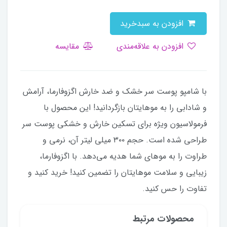
افزودن به سبدخرید
افزودن به علاقه‌مندی
مقایسه
با شامپو پوست سر خشک و ضد خارش اگزوفارما، آرامش
و شادابی را به موهایتان بازگردانید! این محصول با
فرمولاسیون ویژه برای تسکین خارش و خشکی پوست سر
طراحی شده است. حجم ۳۰۰ میلی لیتر آن، نرمی و
طراوت را به موهای شما هدیه می‌دهد. با اگزوفارما،
زیبایی و سلامت موهایتان را تضمین کنید! خرید کنید و
تفاوت را حس کنید.
محصولات مرتبط