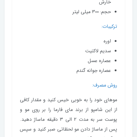
خارش
حجم: ۳۰۰ میلی لیتر
ترکیبات:
اوره
سدیم لاکتیت
عصاره عسل
عصاره جوانه گندم
روش مصرف:
موهای خود را به خوبی خیس کنید و مقدار کافی
از این شامپو از برند مای فارما را بر روی مو و
پوست سر به مدت ۲ الی ۳ دقیقه ماساژ دهید.
پس از ماساژ دادن مو لحظاتی صبر کنید و سپس