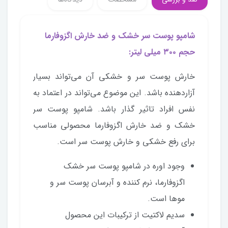
شامپو پوست سر خشک و ضد خارش اگزوفارما
حجم ۳۰۰ میلی لیتر:
خارش پوست سر و خشکی آن می‌تواند بسیار
آزاردهنده باشد. این موضوع می‌تواند در اعتماد به
نفس افراد تاثیر گذار باشد. شامپو پوست سر
خشک و ضد خارش اگزوفارما محصولی مناسب
برای رفع خشکی و خارش پوست سر است.
وجود اوره در شامپو پوست سر خشک
اگزوفارما، نرم کننده و آبرسان پوست سر و
موها است.
سدیم لاکتیت از ترکیبات این محصول