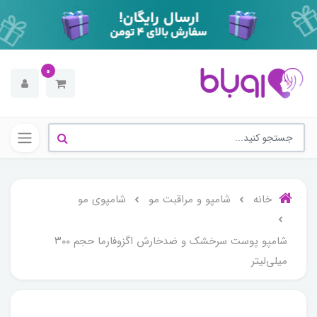
0
خانه
شامپو و مراقبت مو
شامپوی مو
شامپو پوست سرخشک و ضدخارش اگزوفارما حجم ۳۰۰
میلی‌لیتر