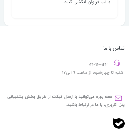
با آب فراوان آبکشی کنید.
تماس با ما
021-91001441
شنبه تا چهارشنبه، از ساعت 9 الی17
همه روزه می‌توانید با ارسال تیکت از طریق بخش پشتیبانی
پنل کاربری، با ما در ارتباط باشید.