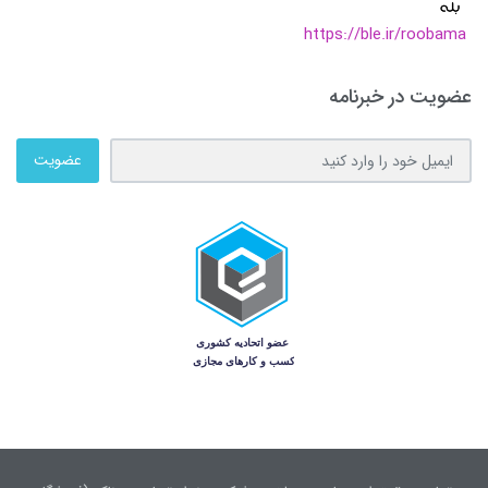
https://ble.ir/roobama
عضویت در خبرنامه
عضویت