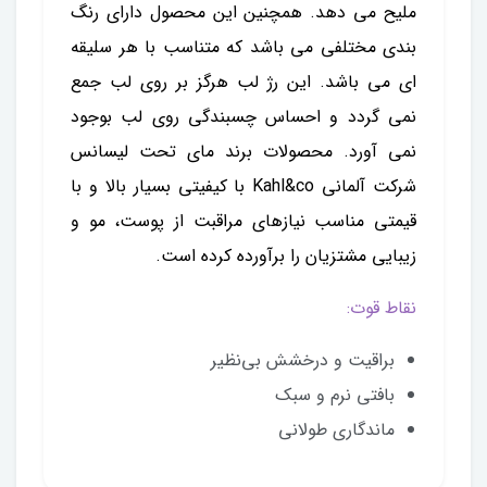
ملیح می دهد. همچنین این محصول دارای رنگ
بندی مختلفی می باشد که متناسب با هر سلیقه
ای می باشد. این رژ لب هرگز بر روی لب جمع
نمی گردد و احساس چسبندگی روی لب بوجود
نمی آورد. محصولات برند مای تحت لیسانس
شرکت آلمانی Kahl&co با كیفیتی بسیار بالا و با
قیمتی مناسب نیازهای مراقبت از پوست، مو و
زیبایی مشتزیان را برآورده کرده است.
نقاط قوت:
براقیت و درخشش بی‌نظیر
بافتی نرم و سبک
ماندگاری طولانی