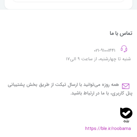
تماس با ما
021-91001441
شنبه تا چهارشنبه، از ساعت 9 الی17
همه روزه می‌توانید با ارسال تیکت از طریق بخش پشتیبانی
پنل کاربری، با ما در ارتباط باشید.
https://ble.ir/roobama