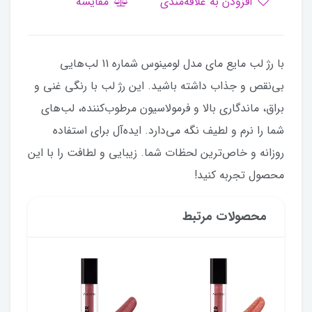
افزودن به علاقه‌مندی
مقایسه
با رژ لب مایع مای مدل لومینوس شماره 11 لب‌هایی
بی‌نقص و جذاب داشته باشید. این رژ لب با رنگی غنی و
براق، ماندگاری بالا و فرمولاسیون مرطوب‌کننده، لب‌های
شما را نرم و لطیف نگه می‌دارد. ایده‌آل برای استفاده
روزانه و خاص‌ترین لحظات شما. زیبایی و لطافت را با این
محصول تجربه کنید!
محصولات مرتبط