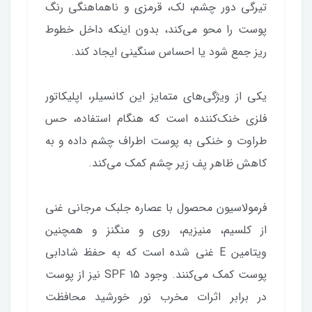
تیرگی دور چشم، لک، قرمزی و ناهماهنگی رنگ
پوست را محو می‌کند، بدون اینکه داخل خطوط
ریز جمع شود یا احساس سنگینی ایجاد کند.
یکی از ویژگی‌های متمایز این کانسیلر، اپلیکاتور
فلزی خنک‌کننده است که هنگام استفاده، حس
طراوت و خنکی به پوست اطراف چشم داده و به
کاهش ظاهر پف زیر چشم کمک می‌کند.
فرمولاسیون محصول با عصاره جلبک مرجانی غنی
از کلسیم، منیزیم، روی و منگنز و همچنین
ویتامین E غنی شده است که به حفظ شادابی
پوست کمک می‌کنند. وجود SPF 15 نیز از پوست
در برابر اثرات مخرب نور خورشید محافظت