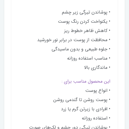
• پوشاندن تیرگی زیر چشم
• یکنواخت کردن رنگ پوست
• کاهش ظاهر خطوط ریز
• محافظت از پوست در برابر نور خورشید
• جلوه طبیعی و بدون ماسیدگی
• مناسب استفاده روزانه
• ماندگاری بالا
این محصول مناسب برای :
• انواع پوست
• پوست روشن تا گندمی روشن
• افرادی با زیرتن گرم یا زرد
• استفاده روزانه
• پوشاندن تیرگی دور چشم و لک‌های صورت