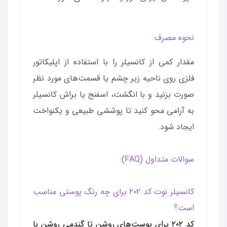
نحوه مصرف:
مقدار کمی از کانسیلر را با استفاده از اپلیکاتور
فلزی روی ناحیه زیر چشم یا قسمت‌های مورد نظر
صورت بزنید و با انگشت، اسفنج یا براش کانسیلر
به آرامی محو کنید تا پوششی طبیعی و یکنواخت
ایجاد شود.
سوالات متداول (FAQ):
کانسیلر نوت کد ۲۰۲ برای چه رنگ پوستی مناسب
است؟
کد ۲۰۲ برای پوست‌های روشن تا گندمی روشن با