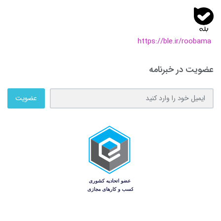
https://ble.ir/roobama
عضویت در خبرنامه
عضویت