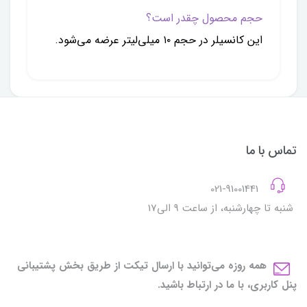
حجم محصول چقدر است؟
این کانسیلر در حجم ۱۰ میلی‌لیتر عرضه می‌شود.
تماس با ما
021-91001441
شنبه تا چهارشنبه، از ساعت 9 الی17
همه روزه می‌توانید با ارسال تیکت از طریق بخش پشتیبانی
پنل کاربری، با ما در ارتباط باشید.