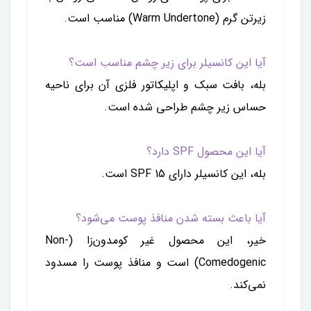
زیرتن گرم (Warm Undertone) مناسب است.
آیا این کانسیلر برای زیر چشم مناسب است؟
بله، بافت سبک و اپلیکاتور فلزی آن برای ناحیه
حساس زیر چشم طراحی شده است.
آیا این محصول SPF دارد؟
بله، این کانسیلر دارای SPF 15 است.
آیا باعث بسته شدن منافذ پوست می‌شود؟
خیر، این محصول غیر کومدون‌زا (Non-
Comedogenic) است و منافذ پوست را مسدود
نمی‌کند.