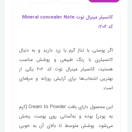
کانسیلر مینرال نوت Mineral concealer Note
کد 202:
اگر پوستی با تناژ گرم یا زرد دارید و به دنبال
کانسیلری با رنگ طبیعی و پوشش مناسب
هستید، کانسیلر مینرال نوت کد ۲۰۲ یکی از
بهترین انتخاب‌ها برای آرایش روزانه و حرفه‌ای
است.
این محصول دارای بافت Cream to Powder (کرم
به پودر) بوده و به‌آسانی روی پوست پخش
می‌شود. پوشش متوسط تا بالای آن به خوبی