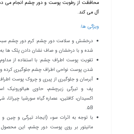
محافظت از رطوبت پوست و دور چشم انجام می دهد
آل می کند.
ویژگی ها:
درخشش و سلامت دور چشم: کرم دور چشم سب
شده و با درخشان و صاف نشان دادن پلک ها به 
تقویت پوست اطراف چشم: با استفاده از مداوم 
شدن پوست نواحی اطراف چشم جلوگیری کرده و آن
آبرسان و جلوگیری از پیری و چروک پوست اطراف
پف و تیرگی زیرچشم، حاوی هیالورونیک اسید،
۵B.
با توجه به اثرات سوء (ایجاد تیرگی و چین و چ