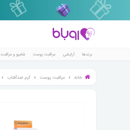
برندها
آرایشی
مراقبت پوست
شامپو و مراقبت 
خانه
مراقبت پوست
کرم ضدآفتاب