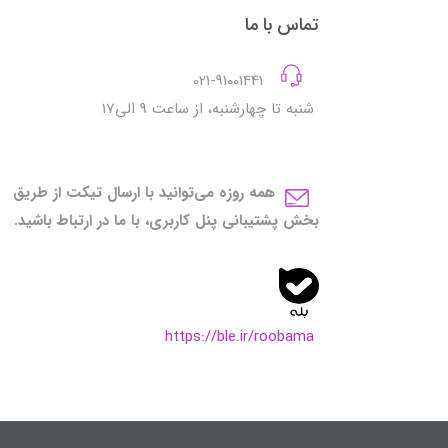
تماس با ما
021-91001441
شنبه تا چهارشنبه، از ساعت 9 الی17
همه روزه می‌توانید با ارسال تیکت از طریق
بخش پشتیبانی پنل کاربری، با ما در ارتباط باشید.
https://ble.ir/roobama