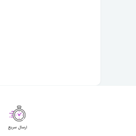
ارسال سریع