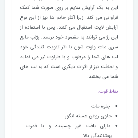
این به یک آرایش ملایم بر روی صورت شما کمک
فراوانی می کند. زیرا اکثر خانم ها نیز از این نوع
آرایش لایت استقبال می کنند. پس با استفاده از
این رژ می توانند به مقصود خود برسند. رژلب مایع
سری مات ولوت شون با اثر تقویت کنندگی خود
لب های شما را مرطوب و با طراوت نیز می نماید
و لطافت نیز از اثرات دیگری است که به لب های
شما می بخشد.
نقاط قوت:
جلوه مات
حاوی روغن هسته انگور
دارای بافت غیر چسبنده و با قدرت
پوشانندگی بالا