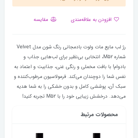
افزودن به علاقه‌مندی
مقایسه
رژ لب مایع مات ولوت بادمجانی رنگ شون مدل Velvet
شماره M52، انتخابی بی‌نظیر برای لب‌هایی جذاب و
با‌دوام! با بافت مخملی و رنگی غنی، جذابیت و اعتماد به
نفس شما را دوچندان می‌کند. فرمولاسیون مرطوب‌کننده و
سبک آن، پوششی کامل و بدون خشکی را به شما هدیه
می‌دهد. درخشش زیبایی خود را با M52 تجربه کنید!
محصولات مرتبط