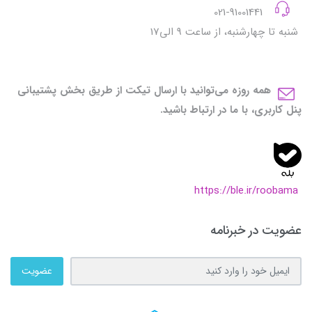
021-91001441
شنبه تا چهارشنبه، از ساعت 9 الی17
همه روزه می‌توانید با ارسال تیکت از طریق بخش پشتیبانی
پنل کاربری، با ما در ارتباط باشید.
https://ble.ir/roobama
عضویت در خبرنامه
عضویت