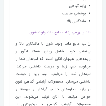
پایه گیاهی
پوششی مناسب
ماندگاری بالا
نقد و بررسی رژ لب مایع مات ولوت شون
رژ لب مایع مات ولوت شون با ماندگاری بالا و
پوششی خوب شامل روغن هسته انگور و
رایحه‌های هیجان انگیز است. که لب‌های شما را
مرطوب، نرم، زیبا و دوست داشتنی می‌کند.
لب‌های شما را مرطوب، نرم، زیبا و دوست
داشتنی می‌سازد. محصولات آرایشی گیاهی شون
بر پایه عصاره‌های خالص گیاهان و میوه‌ها و
خواص مرتبط با آنان تولید می‌شوند. این
محصولات آرایشی گیاهی با برخورداری از