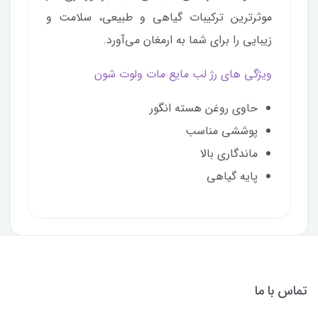
موثرترین ترکیبات گیاهی و طبیعی، سلامت و
زیبایی را برای شما به ارمغان می‌آورد.
ویژگی های رژ لب مایع مات ولوت شون
حاوی روغن هسته انگور
پوششی مناسب
ماندگاری بالا
پایه گیاهی
تماس با ما