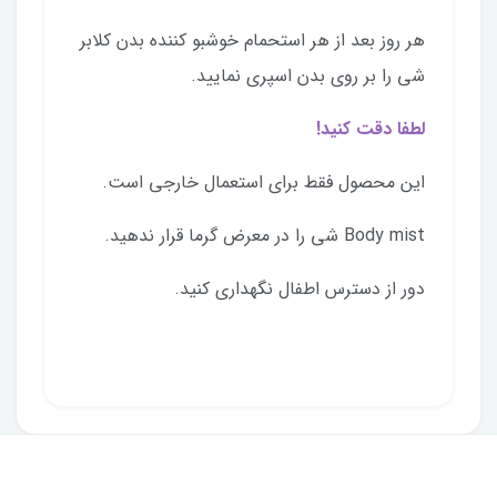
هر روز بعد از هر استحمام خوشبو کننده بدن کلابر
شی را بر روی بدن اسپری نمایید.
لطفا دقت کنید!
این محصول فقط برای استعمال خارجی است.
Body mist شی را در معرض گرما قرار ندهید.
دور از دسترس اطفال نگهداری کنید.