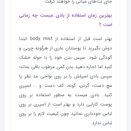
جای نت‌های میانی را خواهند گرفت.
بهترین زمان استفاده از بادی میست چه زمانی
است ؟
بهتر است قبل از استفاده از body mist ابتدا
دوش بگیرید تا پوستتان عاری از هرگونه چربی و
آلودگی شود. سپس بدن خود را با حوله خشک
کنید اما اجازه دهید بدن کمی مرطوب باقی بماند؛
سپس بادی اسپلش را بر روی نواحی مد نظر یا
مچ دست، گردن، گونه، کف دست و … اسپری
کنید. بادی میست به منظور استفاده بر روی
پوست کارایی دارد و بهتر است از اسپری بر روی
لباس خودداری نمائید چون کیفیت لازم را بر روی
لباس ندارد.