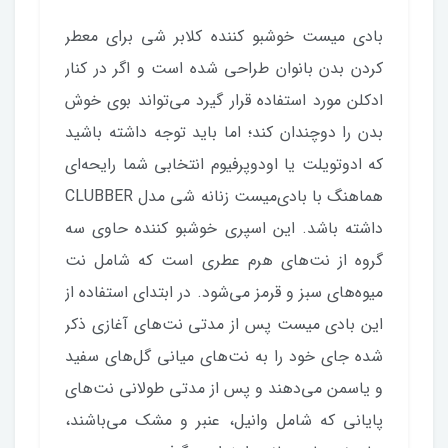
بادی میست خوشبو کننده کلابر شی برای معطر
کردن بدن بانوان طراحی شده است و اگر در کنار
ادکلن مورد استفاده قرار گیرد می‌تواند بوی خوش
بدن را دوچندان کند؛ اما باید توجه داشته باشید
که ادوتویلت یا اودوپرفیوم انتخابی شما رایحه‌ای
هماهنگ با بادی‌میست زنانه شی مدل CLUBBER
داشته باشد. این اسپری خوشبو کننده حاوی سه
گروه از نت‌های هرم عطری است که شامل نت‌
میوه‌های سبز و قرمز می‌شود. در ابتدای استفاده از
این بادی میست پس از مدتی نت‌های آغازی ذکر
شده جای خود را به نت‌‌های میانی گل‌های سفید
و یاسمن می‌‌دهند و پس از مدتی طولانی نت‌های
پایانی که شامل وانیل، عنبر و مشک می‌باشند،