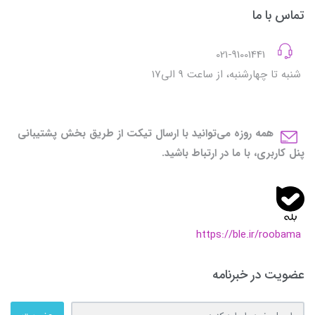
تماس با ما
021-91001441
شنبه تا چهارشنبه، از ساعت 9 الی17
همه روزه می‌توانید با ارسال تیکت از طریق بخش پشتیبانی
پنل کاربری، با ما در ارتباط باشید.
https://ble.ir/roobama
عضویت در خبرنامه