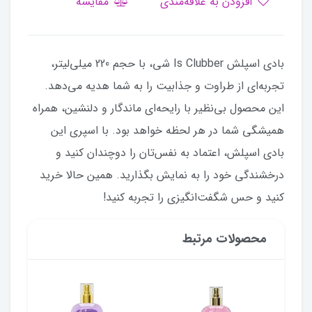
افزودن به علاقه‌مندی
مقایسه
بادی اسپلش Is Clubber شی، با حجم 220 میلی‌لیتر،
تجربه‌ای از طراوت و جذابیت را به شما هدیه می‌دهد.
این محصول بی‌نظیر با رایحه‌ای ماندگار و دلنشین، همراه
همیشگی شما در هر لحظه خواهد بود. با اسپری این
بادی اسپلش، اعتماد به نفس‌تان را دوچندان کنید و
درخشندگی خود را به نمایش بگذارید. همین حالا خرید
کنید و حس شگفت‌انگیزی را تجربه کنید!
محصولات مرتبط